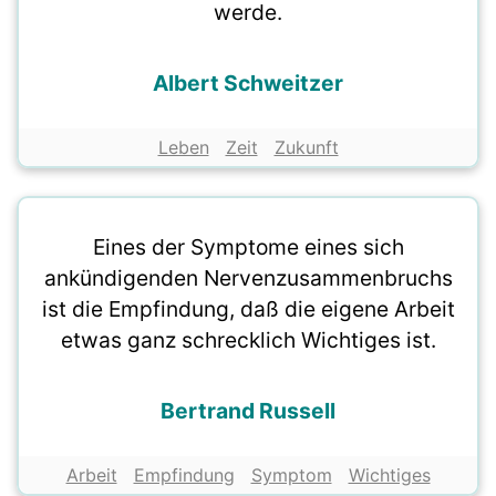
werde.
Albert Schweitzer
Leben
Zeit
Zukunft
Eines der Symptome eines sich
ankündigenden Nervenzusammenbruchs
ist die Empfindung, daß die eigene Arbeit
etwas ganz schrecklich Wichtiges ist.
Bertrand Russell
Arbeit
Empfindung
Symptom
Wichtiges