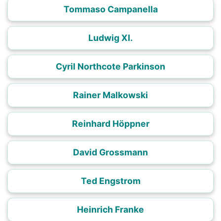
Tommaso Campanella
Ludwig XI.
Cyril Northcote Parkinson
Rainer Malkowski
Reinhard Höppner
David Grossmann
Ted Engstrom
Heinrich Franke