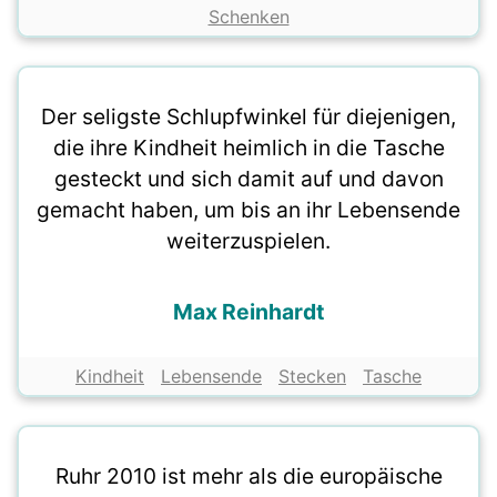
Schenken
Der seligste Schlupfwinkel für diejenigen,
die ihre Kindheit heimlich in die Tasche
gesteckt und sich damit auf und davon
gemacht haben, um bis an ihr Lebensende
weiterzuspielen.
Max Reinhardt
Kindheit
Lebensende
Stecken
Tasche
Ruhr 2010 ist mehr als die europäische