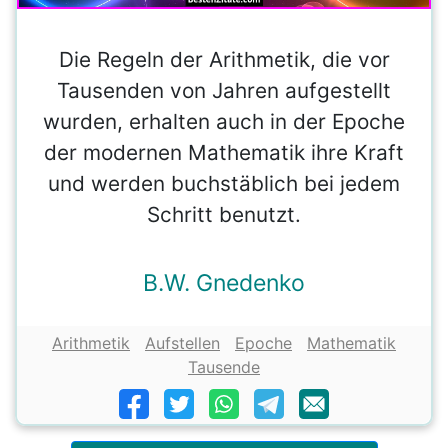
Die Regeln der Arithmetik, die vor
Tausenden von Jahren aufgestellt
wurden, erhalten auch in der Epoche
der modernen Mathematik ihre Kraft
und werden buchstäblich bei jedem
Schritt benutzt.
B.W. Gnedenko
Arithmetik
Aufstellen
Epoche
Mathematik
Tausende