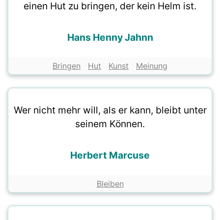
einen Hut zu bringen, der kein Helm ist.
Hans Henny Jahnn
Bringen
Hut
Kunst
Meinung
Wer nicht mehr will, als er kann, bleibt unter
seinem Können.
Herbert Marcuse
Bleiben