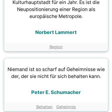
Kulturhauptstadt für ein Jahr. Es ist die
Neupositionierung einer Region als
europäische Metropole.
Norbert Lammert
Region
Niemand ist so scharf auf Geheimnisse wie
der, der sie nicht für sich behalten kann.
Peter E. Schumacher
Behalten
Geheimnis