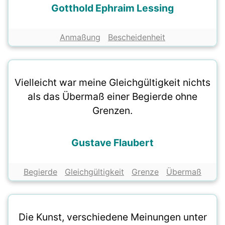
Gotthold Ephraim Lessing
Anmaßung
Bescheidenheit
Vielleicht war meine Gleichgültigkeit nichts
als das Übermaß einer Begierde ohne
Grenzen.
Gustave Flaubert
Begierde
Gleichgültigkeit
Grenze
Übermaß
Die Kunst, verschiedene Meinungen unter