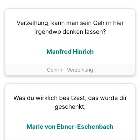
Verzeihung, kann man sein Gehirn hier
irgendwo denken lassen?
Manfred Hinrich
Gehirn
Verzeihung
Was du wirklich besitzest, das wurde dir
geschenkt.
Marie von Ebner-Eschenbach