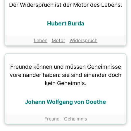
Der Widerspruch ist der Motor des Lebens.
Hubert Burda
Leben
Motor
Widerspruch
Freunde können und müssen Geheimnisse
voreinander haben: sie sind einander doch
kein Geheimnis.
Johann Wolfgang von Goethe
Freund
Geheimnis