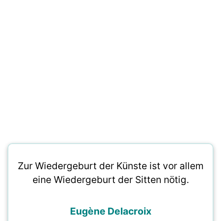
Zur Wiedergeburt der Künste ist vor allem
eine Wiedergeburt der Sitten nötig.
Eugène Delacroix