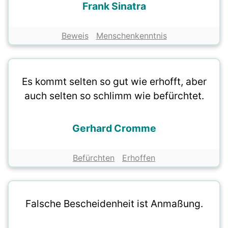
Frank Sinatra
Beweis
Menschenkenntnis
Es kommt selten so gut wie erhofft, aber
auch selten so schlimm wie befürchtet.
Gerhard Cromme
Befürchten
Erhoffen
Falsche Bescheidenheit ist Anmaßung.