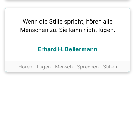
Wenn die Stille spricht, hören alle
Menschen zu. Sie kann nicht lügen.
Erhard H. Bellermann
Hören
Lügen
Mensch
Sprechen
Stillen