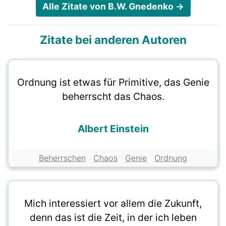
Alle Zitate von B.W. Gnedenko →
Zitate bei anderen Autoren
Ordnung ist etwas für Primitive, das Genie
beherrscht das Chaos.
Albert Einstein
Beherrschen
Chaos
Genie
Ordnung
Mich interessiert vor allem die Zukunft,
denn das ist die Zeit, in der ich leben