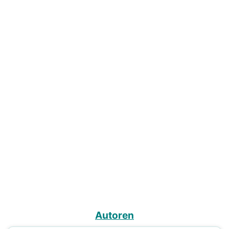
Autoren