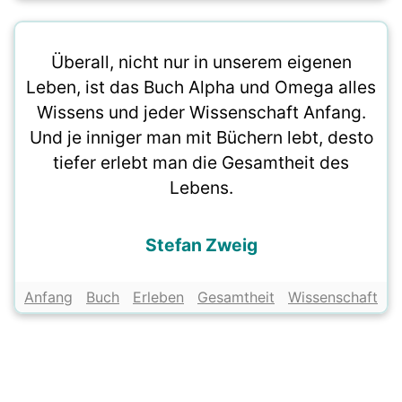
Überall, nicht nur in unserem eigenen
Leben, ist das Buch Alpha und Omega alles
Wissens und jeder Wissenschaft Anfang.
Und je inniger man mit Büchern lebt, desto
tiefer erlebt man die Gesamtheit des
Lebens.
Stefan Zweig
Anfang
Buch
Erleben
Gesamtheit
Wissenschaft