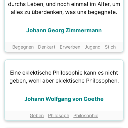
durchs Leben, und noch einmal im Alter, um
alles zu überdenken, was uns begegnete.
Johann Georg Zimmermann
Begegnen
Denkart
Erwerben
Jugend
Stich
Eine eklektische Philosophie kann es nicht
geben, wohl aber eklektische Philosophen.
Johann Wolfgang von Goethe
Geben
Philosoph
Philosophie