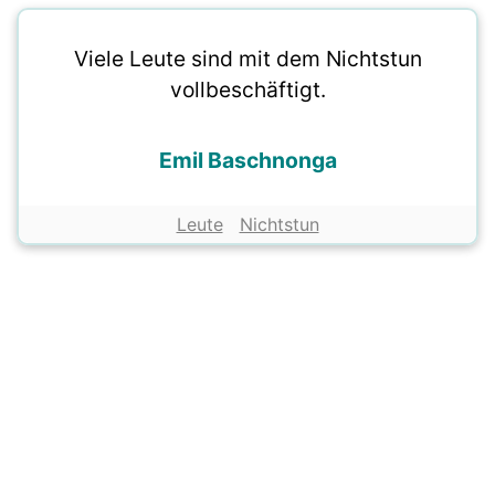
Viele Leute sind mit dem Nichtstun
vollbeschäftigt.
Emil Baschnonga
Leute
Nichtstun