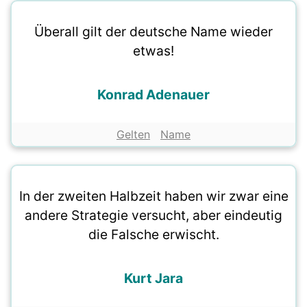
Überall gilt der deutsche Name wieder
etwas!
Konrad Adenauer
Gelten
Name
In der zweiten Halbzeit haben wir zwar eine
andere Strategie versucht, aber eindeutig
die Falsche erwischt.
Kurt Jara