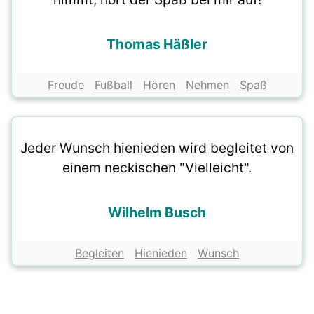
Thomas Häßler
Freude
Fußball
Hören
Nehmen
Spaß
Jeder Wunsch hienieden wird begleitet von
einem neckischen "Vielleicht".
Wilhelm Busch
Begleiten
Hienieden
Wunsch