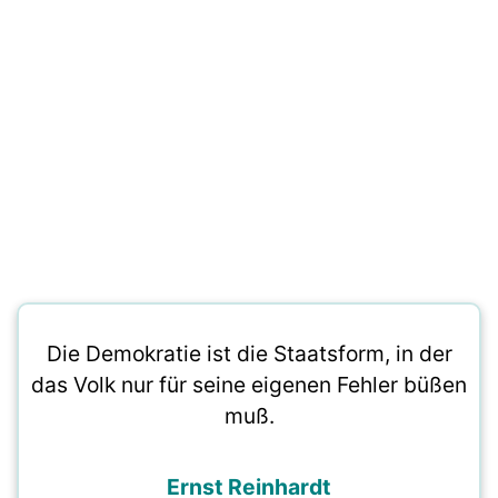
Die Demokratie ist die Staatsform, in der
das Volk nur für seine eigenen Fehler büßen
muß.
Ernst Reinhardt