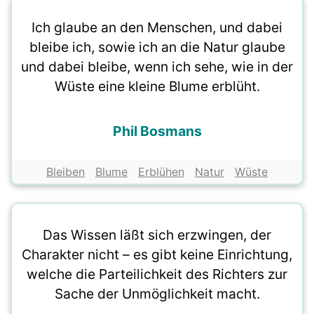
Ich glaube an den Menschen, und dabei
bleibe ich, sowie ich an die Natur glaube
und dabei bleibe, wenn ich sehe, wie in der
Wüste eine kleine Blume erblüht.
Phil Bosmans
Bleiben
Blume
Erblühen
Natur
Wüste
Das Wissen läßt sich erzwingen, der
Charakter nicht – es gibt keine Einrichtung,
welche die Parteilichkeit des Richters zur
Sache der Unmöglichkeit macht.