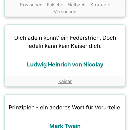
Erwischen
Falsche
Halbzeit
Strategie
Versuchen
Dich adeln konnt' ein Federstrich, Doch
edeln kann kein Kaiser dich.
Ludwig Heinrich von Nicolay
Kaiser
Prinzipien - ein anderes Wort für Vorurteile.
Mark Twain