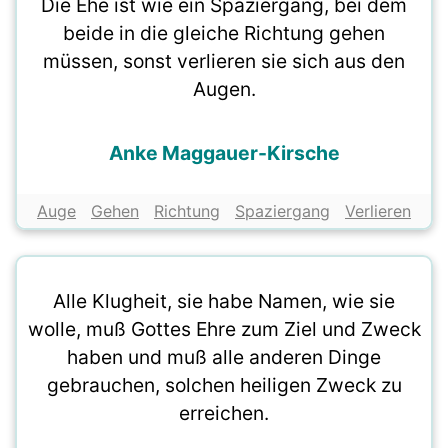
Die Ehe ist wie ein Spaziergang, bei dem
beide in die gleiche Richtung gehen
müssen, sonst verlieren sie sich aus den
Augen.
Anke Maggauer-Kirsche
Auge
Gehen
Richtung
Spaziergang
Verlieren
Alle Klugheit, sie habe Namen, wie sie
wolle, muß Gottes Ehre zum Ziel und Zweck
haben und muß alle anderen Dinge
gebrauchen, solchen heiligen Zweck zu
erreichen.