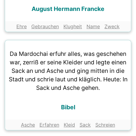
August Hermann Francke
Ehre
Gebrauchen
Klugheit
Name
Zweck
Da Mardochai erfuhr alles, was geschehen
war, zerriß er seine Kleider und legte einen
Sack an und Asche und ging mitten in die
Stadt und schrie laut und kläglich. Heute: In
Sack und Asche gehen.
Bibel
Asche
Erfahren
Kleid
Sack
Schreien