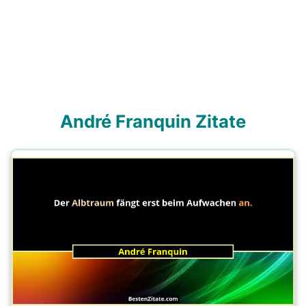
André Franquin Zitate