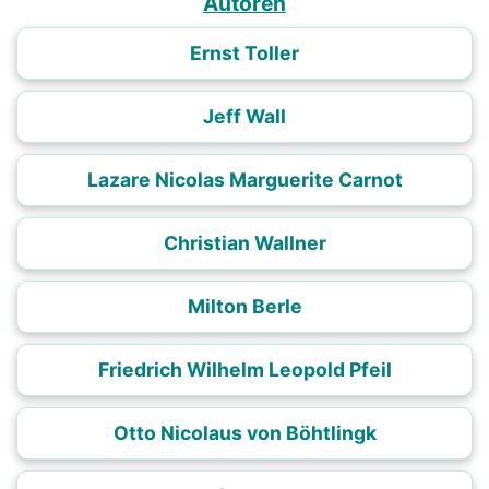
Autoren
Ernst Toller
Jeff Wall
Lazare Nicolas Marguerite Carnot
Christian Wallner
Milton Berle
Friedrich Wilhelm Leopold Pfeil
Otto Nicolaus von Böhtlingk