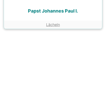
Papst Johannes Paul I.
Lächeln