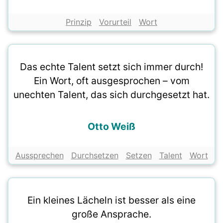
Prinzip
Vorurteil
Wort
Das echte Talent setzt sich immer durch!
Ein Wort, oft ausgesprochen – vom
unechten Talent, das sich durchgesetzt hat.
Otto Weiß
Aussprechen
Durchsetzen
Setzen
Talent
Wort
Ein kleines Lächeln ist besser als eine
große Ansprache.