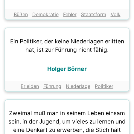
Büßen
Demokratie
Fehler
Staatsform
Volk
Ein Politiker, der keine Niederlagen erlitten
hat, ist zur Führung nicht fähig.
Holger Börner
Erleiden
Führung
Niederlage
Politiker
Zweimal muß man in seinem Leben einsam
sein, in der Jugend, um vieles zu lernen und
eine Denkart zu erwerben, die Stich hält