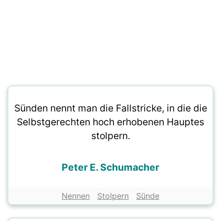
Sünden nennt man die Fallstricke, in die die
Selbstgerechten hoch erhobenen Hauptes
stolpern.
Peter E. Schumacher
Nennen
Stolpern
Sünde