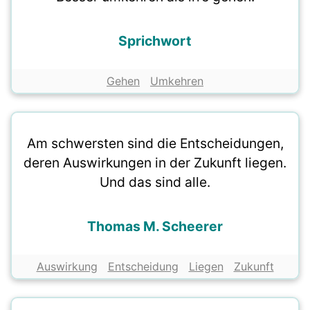
Sprichwort
Gehen
Umkehren
Am schwersten sind die Entscheidungen,
deren Auswirkungen in der Zukunft liegen.
Und das sind alle.
Thomas M. Scheerer
Auswirkung
Entscheidung
Liegen
Zukunft