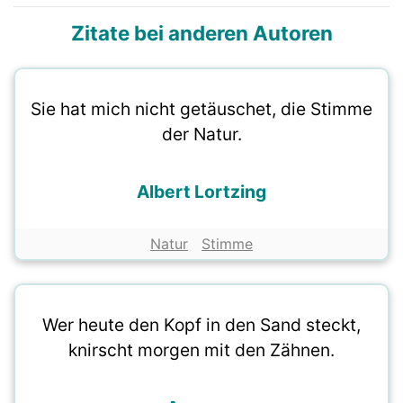
Zitate bei anderen Autoren
Sie hat mich nicht getäuschet, die Stimme
der Natur.
Albert Lortzing
Natur
Stimme
Wer heute den Kopf in den Sand steckt,
knirscht morgen mit den Zähnen.