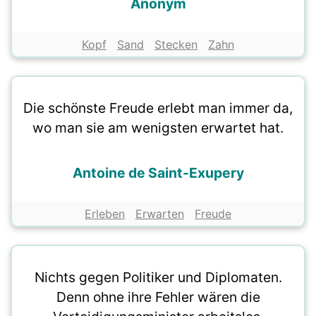
Anonym
Kopf
Sand
Stecken
Zahn
Die schönste Freude erlebt man immer da,
wo man sie am wenigsten erwartet hat.
Antoine de Saint-Exupery
Erleben
Erwarten
Freude
Nichts gegen Politiker und Diplomaten.
Denn ohne ihre Fehler wären die