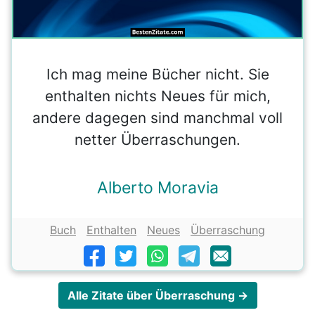
Ich mag meine Bücher nicht. Sie
enthalten nichts Neues für mich,
andere dagegen sind manchmal voll
netter Überraschungen.
Alberto Moravia
Buch
Enthalten
Neues
Überraschung
Alle Zitate über Überraschung →