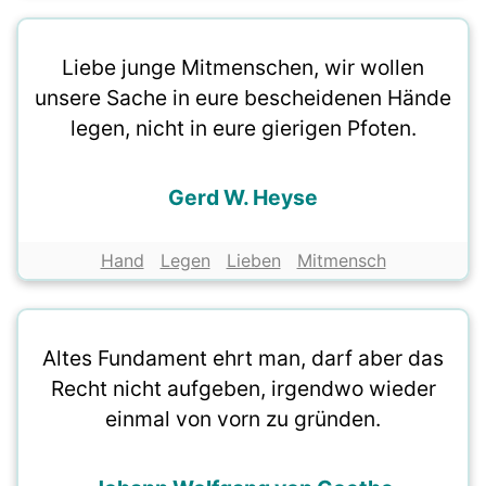
Liebe junge Mitmenschen, wir wollen
unsere Sache in eure bescheidenen Hände
legen, nicht in eure gierigen Pfoten.
Gerd W. Heyse
Hand
Legen
Lieben
Mitmensch
Altes Fundament ehrt man, darf aber das
Recht nicht aufgeben, irgendwo wieder
einmal von vorn zu gründen.