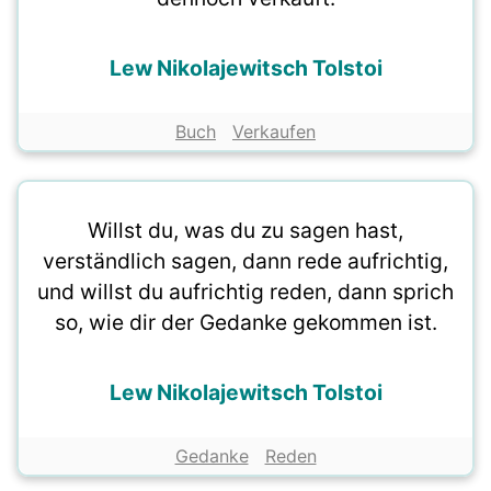
Lew Nikolajewitsch Tolstoi
Buch
Verkaufen
Willst du, was du zu sagen hast,
verständlich sagen, dann rede aufrichtig,
und willst du aufrichtig reden, dann sprich
so, wie dir der Gedanke gekommen ist.
Lew Nikolajewitsch Tolstoi
Gedanke
Reden