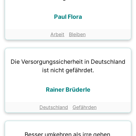
Paul Flora
Arbeit
Bleiben
Die Versorgungssicherheit in Deutschland
ist nicht gefährdet.
Rainer Brüderle
Deutschland
Gefährden
Besser umkehren als irre gehen.