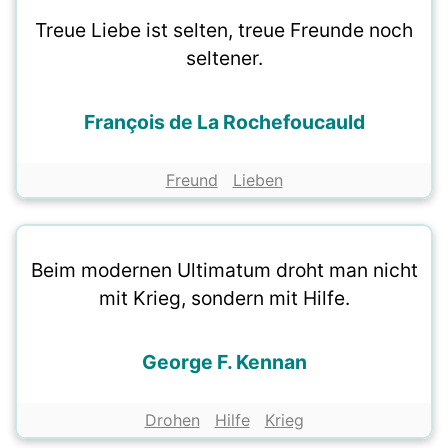
Treue Liebe ist selten, treue Freunde noch
seltener.
François de La Rochefoucauld
Freund
Lieben
Beim modernen Ultimatum droht man nicht
mit Krieg, sondern mit Hilfe.
George F. Kennan
Drohen
Hilfe
Krieg