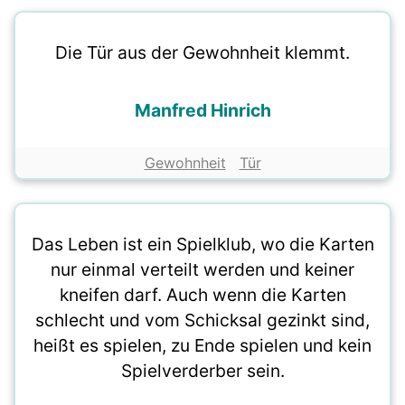
Die Tür aus der Gewohnheit klemmt.
Manfred Hinrich
Gewohnheit
Tür
Das Leben ist ein Spielklub, wo die Karten
nur einmal verteilt werden und keiner
kneifen darf. Auch wenn die Karten
schlecht und vom Schicksal gezinkt sind,
heißt es spielen, zu Ende spielen und kein
Spielverderber sein.