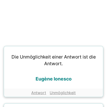
Die Unmöglichkeit einer Antwort ist die
Antwort.
Eugène Ionesco
Antwort
Unmöglichkeit