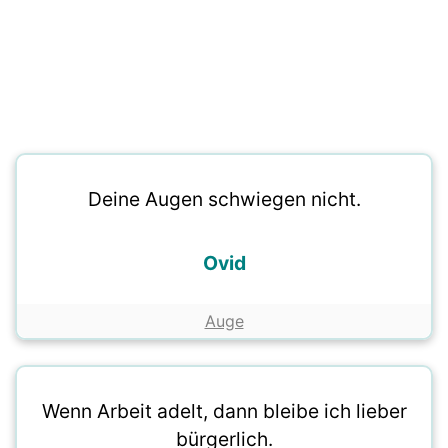
Deine Augen schwiegen nicht.
Ovid
Auge
Wenn Arbeit adelt, dann bleibe ich lieber
bürgerlich.