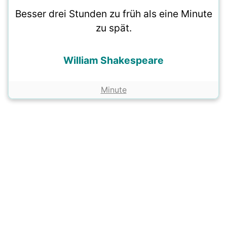
Besser drei Stunden zu früh als eine Minute
zu spät.
William Shakespeare
Minute