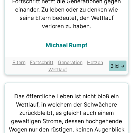
Fortschritt hetzt die Generationen gegen
einander. Zu leben oder zu denken wie
seine Eltern bedeutet, den Wettlauf
verloren zu haben.
Michael Rumpf
Eltern
Fortschritt
Generation
Hetzen
Bild →
Wettlauf
Das öffentliche Leben ist nicht bloß ein
Wettlauf, in welchem der Schwächere
zurückbleibt, es gleicht auch einem
gewaltigen Strome, dessen hochgehende
Wogen nur den rüstigen, keinen Augenblick