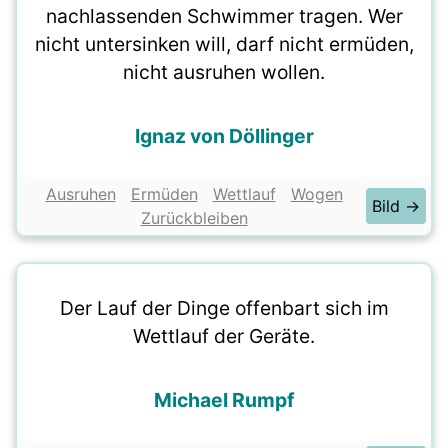
nachlassenden Schwimmer tragen. Wer
nicht untersinken will, darf nicht ermüden,
nicht ausruhen wollen.
Ignaz von Döllinger
Ausruhen
Ermüden
Wettlauf
Wogen
Bild →
Zurückbleiben
Der Lauf der Dinge offenbart sich im
Wettlauf der Geräte.
Michael Rumpf