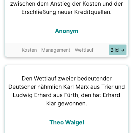
zwischen dem Anstieg der Kosten und der
Erschließung neuer Kreditquellen.
Anonym
Kosten
Management
Wettlauf
Bild →
Den Wettlauf zweier bedeutender
Deutscher nähmlich Karl Marx aus Trier und
Ludwig Erhard aus Fürth, den hat Erhard
klar gewonnen.
Theo Waigel