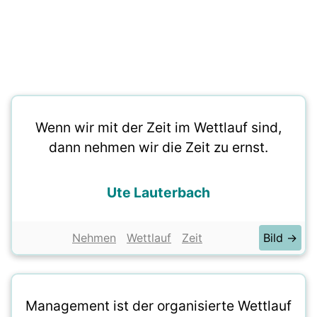
Wenn wir mit der Zeit im Wettlauf sind,
dann nehmen wir die Zeit zu ernst.
Ute Lauterbach
Nehmen
Wettlauf
Zeit
Bild →
Management ist der organisierte Wettlauf