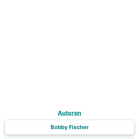
Autoren
Bobby Fischer