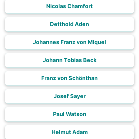
Nicolas Chamfort
Detthold Aden
Johannes Franz von Miquel
Johann Tobias Beck
Franz von Schönthan
Josef Sayer
Paul Watson
Helmut Adam