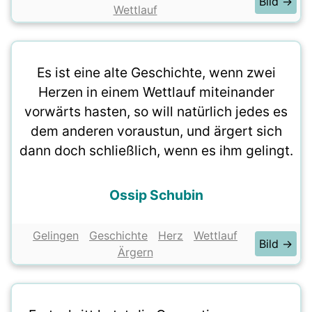
Bild →
Wettlauf
Es ist eine alte Geschichte, wenn zwei
Herzen in einem Wettlauf miteinander
vorwärts hasten, so will natürlich jedes es
dem anderen voraustun, und ärgert sich
dann doch schließlich, wenn es ihm gelingt.
Ossip Schubin
Gelingen
Geschichte
Herz
Wettlauf
Bild →
Ärgern