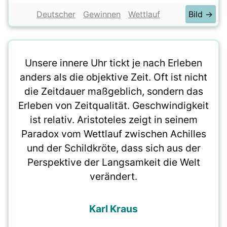
Deutscher
Gewinnen
Wettlauf
Bild →
Unsere innere Uhr tickt je nach Erleben
anders als die objektive Zeit. Oft ist nicht
die Zeitdauer maßgeblich, sondern das
Erleben von Zeitqualität. Geschwindigkeit
ist relativ. Aristoteles zeigt in seinem
Paradox vom Wettlauf zwischen Achilles
und der Schildkröte, dass sich aus der
Perspektive der Langsamkeit die Welt
verändert.
Karl Kraus