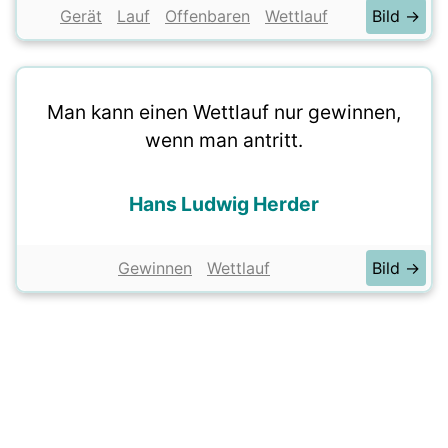
Gerät
Lauf
Offenbaren
Wettlauf
Bild →
Man kann einen Wettlauf nur gewinnen,
wenn man antritt.
Hans Ludwig Herder
Gewinnen
Wettlauf
Bild →