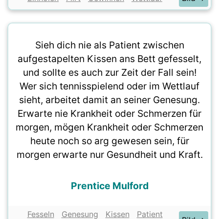
Sieh dich nie als Patient zwischen
aufgestapelten Kissen ans Bett gefesselt,
und sollte es auch zur Zeit der Fall sein!
Wer sich tennisspielend oder im Wettlauf
sieht, arbeitet damit an seiner Genesung.
Erwarte nie Krankheit oder Schmerzen für
morgen, mögen Krankheit oder Schmerzen
heute noch so arg gewesen sein, für
morgen erwarte nur Gesundheit und Kraft.
Prentice Mulford
Fesseln
Genesung
Kissen
Patient