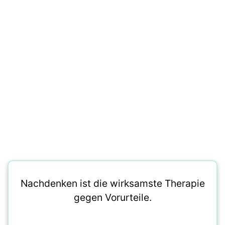
Nachdenken ist die wirksamste Therapie
gegen Vorurteile.