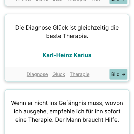
Die Diagnose Glück ist gleichzeitig die
beste Therapie.
Karl-Heinz Karius
Diagnose
Glück
Therapie
Bild →
Wenn er nicht ins Gefängnis muss, wovon
ich ausgehe, empfehle ich für ihn sofort
eine Therapie. Der Mann braucht Hilfe.