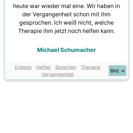
heute war wieder mal eine. Wir haben in
der Vergangenheit schon mit ihm
gesprochen. Ich weiß nicht, welche
Therapie ihm jetzt noch helfen kann.
Michael Schumacher
Erleben
Helfen
Sprechen
Therapie
Bild →
Vergangenheit