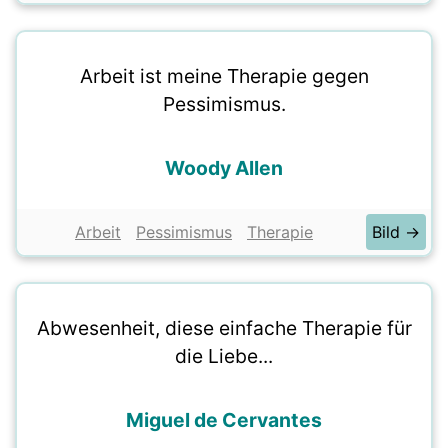
Arbeit ist meine Therapie gegen
Pessimismus.
Woody Allen
Arbeit
Pessimismus
Therapie
Bild →
Abwesenheit, diese einfache Therapie für
die Liebe...
Miguel de Cervantes