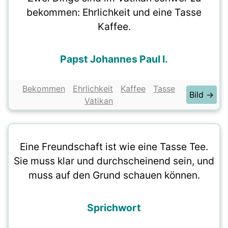
bekommen: Ehrlichkeit und eine Tasse
Kaffee.
Papst Johannes Paul I.
Bekommen
Ehrlichkeit
Kaffee
Tasse
Bild →
Vatikan
Eine Freundschaft ist wie eine Tasse Tee.
Sie muss klar und durchscheinend sein, und
muss auf den Grund schauen können.
Sprichwort