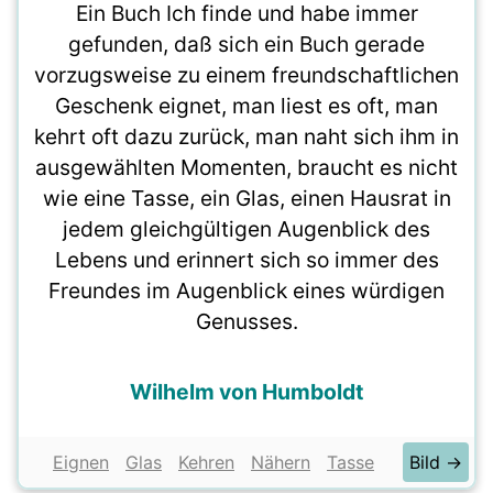
Ein Buch Ich finde und habe immer
gefunden, daß sich ein Buch gerade
vorzugsweise zu einem freundschaftlichen
Geschenk eignet, man liest es oft, man
kehrt oft dazu zurück, man naht sich ihm in
ausgewählten Momenten, braucht es nicht
wie eine Tasse, ein Glas, einen Hausrat in
jedem gleichgültigen Augenblick des
Lebens und erinnert sich so immer des
Freundes im Augenblick eines würdigen
Genusses.
Wilhelm von Humboldt
Eignen
Glas
Kehren
Nähern
Tasse
Bild →