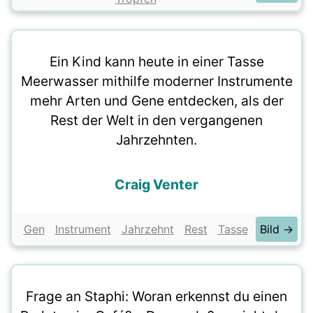
Ein Kind kann heute in einer Tasse
Meerwasser mithilfe moderner Instrumente
mehr Arten und Gene entdecken, als der
Rest der Welt in den vergangenen
Jahrzehnten.
Craig Venter
Gen
Instrument
Jahrzehnt
Rest
Tasse
Bild →
Frage an Staphi: Woran erkennst du einen