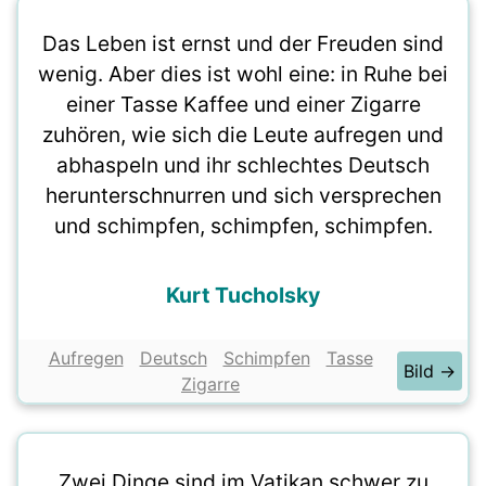
Das Leben ist ernst und der Freuden sind
wenig. Aber dies ist wohl eine: in Ruhe bei
einer Tasse Kaffee und einer Zigarre
zuhören, wie sich die Leute aufregen und
abhaspeln und ihr schlechtes Deutsch
herunterschnurren und sich versprechen
und schimpfen, schimpfen, schimpfen.
Kurt Tucholsky
Aufregen
Deutsch
Schimpfen
Tasse
Bild →
Zigarre
Zwei Dinge sind im Vatikan schwer zu