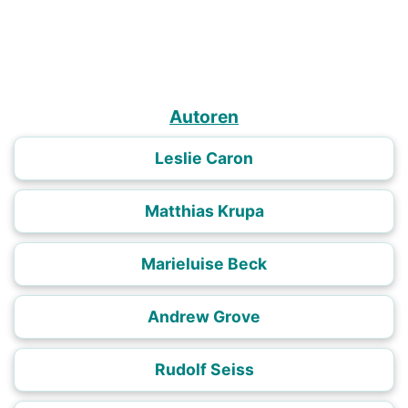
Autoren
Leslie Caron
Matthias Krupa
Marieluise Beck
Andrew Grove
Rudolf Seiss