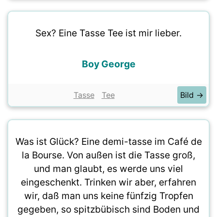
Sex? Eine Tasse Tee ist mir lieber.
Boy George
Tasse
Tee
Bild →
Was ist Glück? Eine demi-tasse im Café de
la Bourse. Von außen ist die Tasse groß,
und man glaubt, es werde uns viel
eingeschenkt. Trinken wir aber, erfahren
wir, daß man uns keine fünfzig Tropfen
gegeben, so spitzbübisch sind Boden und