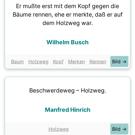
Er mußte erst mit dem Kopf gegen die
Bäume rennen, ehe er merkte, daß er auf
dem Holzweg war.
Wilhelm Busch
Baum
Holzweg
Kopf
Merken
Rennen
Bild →
Beschwerdeweg – Holzweg.
Manfred Hinrich
Holzweg
Bild →