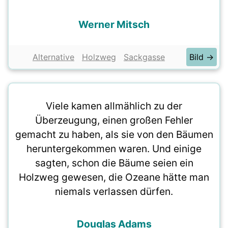
Werner Mitsch
Alternative
Holzweg
Sackgasse
Bild →
Viele kamen allmählich zu der
Überzeugung, einen großen Fehler
gemacht zu haben, als sie von den Bäumen
heruntergekommen waren. Und einige
sagten, schon die Bäume seien ein
Holzweg gewesen, die Ozeane hätte man
niemals verlassen dürfen.
Douglas Adams