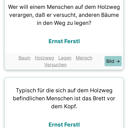
Wer will einem Menschen auf dem Holzweg
verargen, daß er versucht, anderen Bäume
in den Weg zu legen?
Ernst Ferstl
Baum
Holzweg
Legen
Mensch
Bild →
Versuchen
Typisch für die sich auf dem Holzweg
befindlichen Menschen ist das Brett vor
dem Kopf.
Ernst Ferstl