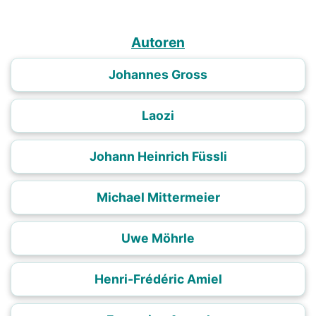
Autoren
Johannes Gross
Laozi
Johann Heinrich Füssli
Michael Mittermeier
Uwe Möhrle
Henri-Frédéric Amiel