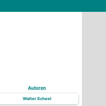
Autoren
Walter Scheel