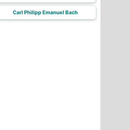
Carl Philipp Emanuel Bach