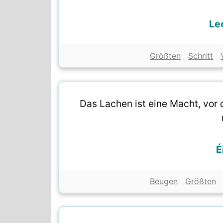
Le
Größten
Schritt
Das Lachen ist eine Macht, vor 
É
Beugen
Größten