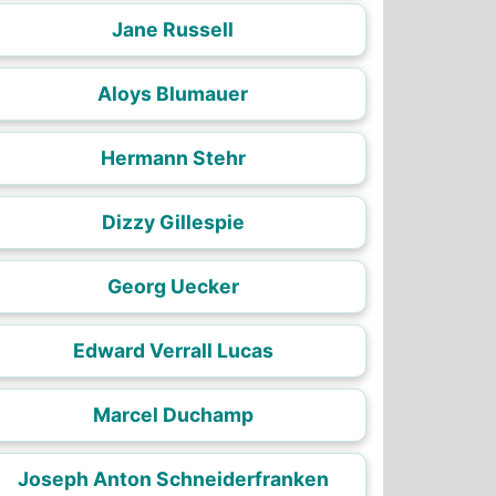
Jane Russell
Aloys Blumauer
Hermann Stehr
Dizzy Gillespie
Georg Uecker
Edward Verrall Lucas
Marcel Duchamp
Joseph Anton Schneiderfranken