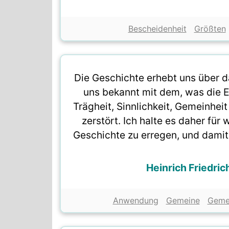
Bescheidenheit
Größten
Die Geschichte erhebt uns über 
uns bekannt mit dem, was die E
Trägheit, Sinnlichkeit, Gemeinhe
zerstört. Ich halte es daher für
Geschichte zu erregen, und damit
Heinrich Friedri
Anwendung
Gemeine
Gemei