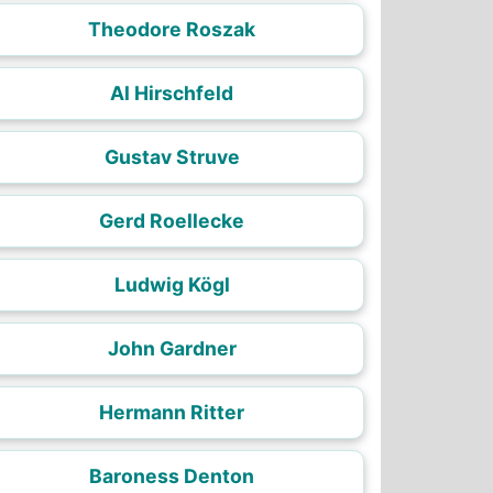
Theodore Roszak
Al Hirschfeld
Gustav Struve
Gerd Roellecke
Ludwig Kögl
John Gardner
Hermann Ritter
Baroness Denton