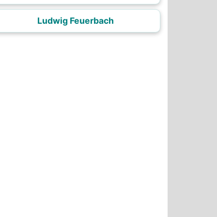
Ludwig Feuerbach