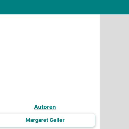
Autoren
Margaret Geller