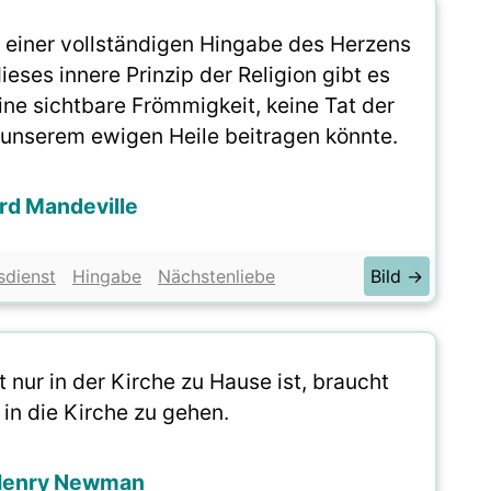
 einer vollständigen Hingabe des Herzens
eses innere Prinzip der Religion gibt es
ine sichtbare Frömmigkeit, keine Tat der
 unserem ewigen Heile beitragen könnte.
rd Mandeville
sdienst
Hingabe
Nächstenliebe
Bild →
 nur in der Kirche zu Hause ist, braucht
 in die Kirche zu gehen.
Henry Newman