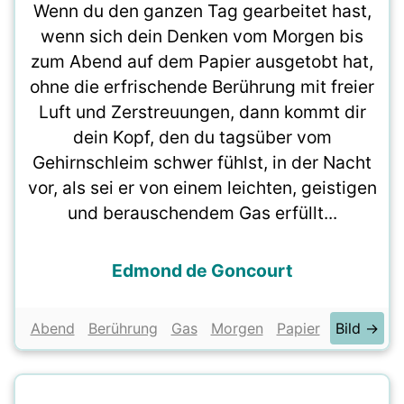
Wenn du den ganzen Tag gearbeitet hast,
wenn sich dein Denken vom Morgen bis
zum Abend auf dem Papier ausgetobt hat,
ohne die erfrischende Berührung mit freier
Luft und Zerstreuungen, dann kommt dir
dein Kopf, den du tagsüber vom
Gehirnschleim schwer fühlst, in der Nacht
vor, als sei er von einem leichten, geistigen
und berauschendem Gas erfüllt...
Edmond de Goncourt
Abend
Berührung
Gas
Morgen
Papier
Bild →