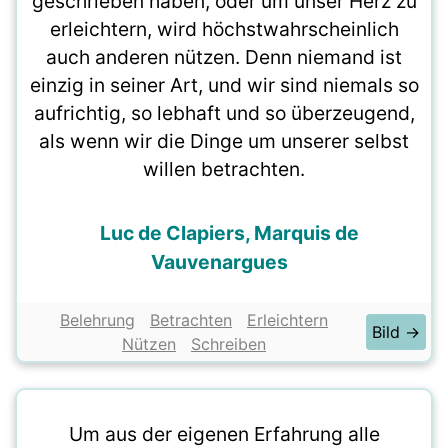
geschrieben haben, oder um unser Herz zu
erleichtern, wird höchstwahrscheinlich
auch anderen nützen. Denn niemand ist
einzig in seiner Art, und wir sind niemals so
aufrichtig, so lebhaft und so überzeugend,
als wenn wir die Dinge um unserer selbst
willen betrachten.
Luc de Clapiers, Marquis de
Vauvenargues
Belehrung
Betrachten
Erleichtern
Bild →
Nützen
Schreiben
Um aus der eigenen Erfahrung alle