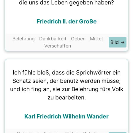
die uns das Leben gegeben haben?
Friedrich II. der Große
Belehrung
Dankbarkeit
Geben
Mittel
Bild →
Verschaffen
Ich fühle bloß, dass die Sprichwörter ein
Schatz seien, der benutz werden müsse;
und ich fing an, sie zur Belehrung fürs Volk
zu bearbeiten.
Karl Friedrich Wilhelm Wander