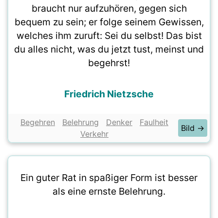
braucht nur aufzuhören, gegen sich
bequem zu sein; er folge seinem Gewissen,
welches ihm zuruft: Sei du selbst! Das bist
du alles nicht, was du jetzt tust, meinst und
begehrst!
Friedrich Nietzsche
Begehren
Belehrung
Denker
Faulheit
Bild →
Verkehr
Ein guter Rat in spaßiger Form ist besser
als eine ernste Belehrung.