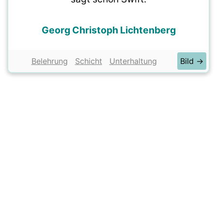
Georg Christoph Lichtenberg
Belehrung
Schicht
Unterhaltung
Bild →