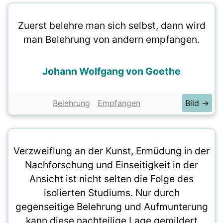
Zuerst belehre man sich selbst, dann wird
man Belehrung von andern empfangen.
Johann Wolfgang von Goethe
Belehrung
Empfangen
Bild →
Verzweiflung an der Kunst, Ermüdung in der
Nachforschung und Einseitigkeit in der
Ansicht ist nicht selten die Folge des
isolierten Studiums. Nur durch
gegenseitige Belehrung und Aufmunterung
kann diese nachteilige Lage gemildert