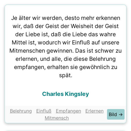
Je älter wir werden, desto mehr erkennen
wir, daß der Geist der Weisheit der Geist
der Liebe ist, daß die Liebe das wahre
Mittel ist, wodurch wir Einfluß auf unsere
Mitmenschen gewinnen. Das ist schwer zu
erlernen, und alle, die diese Belehrung
empfangen, erhalten sie gewöhnlich zu
spät.
Charles Kingsley
Belehrung
Einfluß
Empfangen
Erlernen
Bild →
Mitmensch