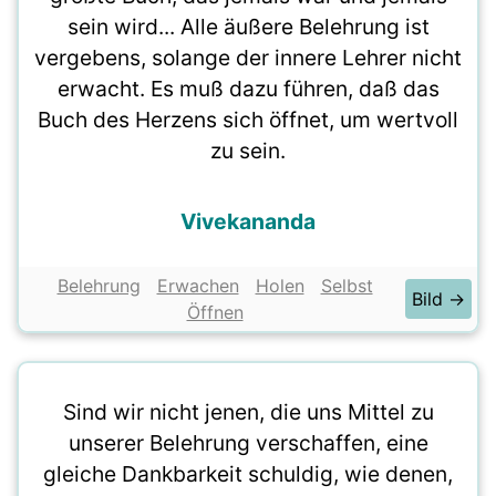
sein wird... Alle äußere Belehrung ist
vergebens, solange der innere Lehrer nicht
erwacht. Es muß dazu führen, daß das
Buch des Herzens sich öffnet, um wertvoll
zu sein.
Vivekananda
Belehrung
Erwachen
Holen
Selbst
Bild →
Öffnen
Sind wir nicht jenen, die uns Mittel zu
unserer Belehrung verschaffen, eine
gleiche Dankbarkeit schuldig, wie denen,