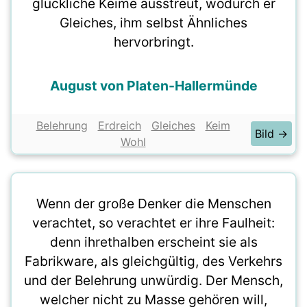
glückliche Keime ausstreut, wodurch er
Gleiches, ihm selbst Ähnliches
hervorbringt.
August von Platen-Hallermünde
Belehrung
Erdreich
Gleiches
Keim
Bild →
Wohl
Wenn der große Denker die Menschen
verachtet, so verachtet er ihre Faulheit:
denn ihrethalben erscheint sie als
Fabrikware, als gleichgültig, des Verkehrs
und der Belehrung unwürdig. Der Mensch,
welcher nicht zu Masse gehören will,