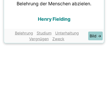
Belehrung der Menschen abzielen.
Henry Fielding
Belehrung
Studium
Unterhaltung
Bild →
Vergnügen
Zweck