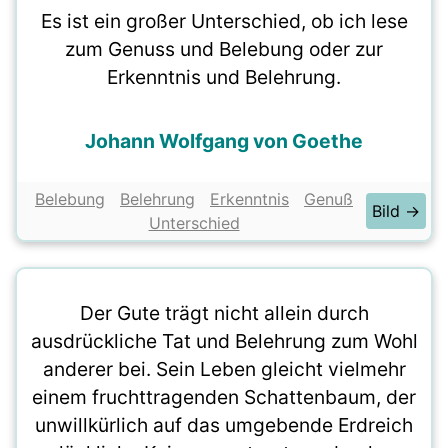
Es ist ein großer Unterschied, ob ich lese
zum Genuss und Belebung oder zur
Erkenntnis und Belehrung.
Johann Wolfgang von Goethe
Belebung
Belehrung
Erkenntnis
Genuß
Bild →
Unterschied
Der Gute trägt nicht allein durch
ausdrückliche Tat und Belehrung zum Wohl
anderer bei. Sein Leben gleicht vielmehr
einem fruchttragenden Schattenbaum, der
unwillkürlich auf das umgebende Erdreich