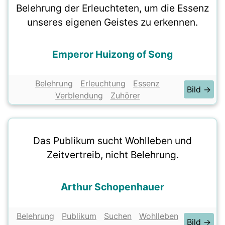
Belehrung der Erleuchteten, um die Essenz
unseres eigenen Geistes zu erkennen.
Emperor Huizong of Song
Belehrung
Erleuchtung
Essenz
Bild →
Verblendung
Zuhörer
Das Publikum sucht Wohlleben und
Zeitvertreib, nicht Belehrung.
Arthur Schopenhauer
Belehrung
Publikum
Suchen
Wohlleben
Bild →