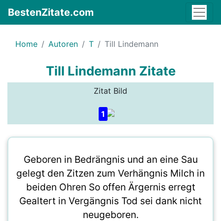
BestenZitate.com
Home
Autoren
T
Till Lindemann
Till Lindemann Zitate
Zitat Bild
1
Geboren in Bedrängnis und an eine Sau
gelegt den Zitzen zum Verhängnis Milch in
beiden Ohren So offen Ärgernis erregt
Gealtert in Vergängnis Tod sei dank nicht
neugeboren.