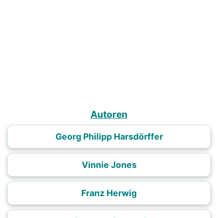
Autoren
Georg Philipp Harsdörffer
Vinnie Jones
Franz Herwig