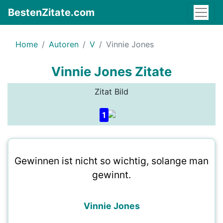
BestenZitate.com
Home
Autoren
V
Vinnie Jones
Vinnie Jones Zitate
Zitat Bild
1
Gewinnen ist nicht so wichtig, solange man
gewinnt.
Vinnie Jones