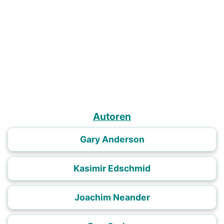
Autoren
Gary Anderson
Kasimir Edschmid
Joachim Neander