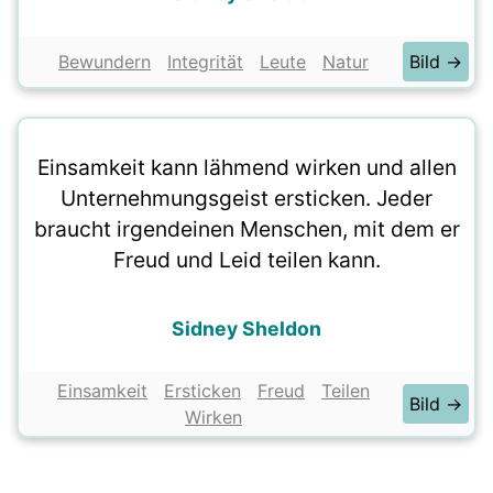
Bewundern
Integrität
Leute
Natur
Bild →
Einsamkeit kann lähmend wirken und allen
Unternehmungsgeist ersticken. Jeder
braucht irgendeinen Menschen, mit dem er
Freud und Leid teilen kann.
Sidney Sheldon
Einsamkeit
Ersticken
Freud
Teilen
Bild →
Wirken