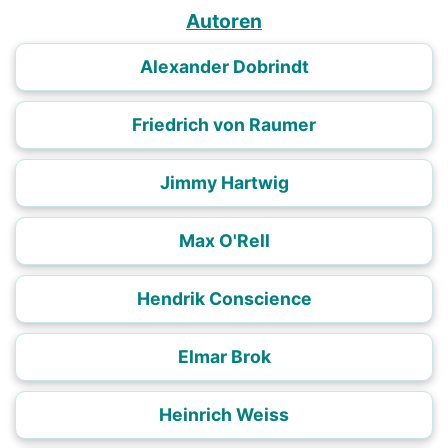
Autoren
Alexander Dobrindt
Friedrich von Raumer
Jimmy Hartwig
Max O'Rell
Hendrik Conscience
Elmar Brok
Heinrich Weiss