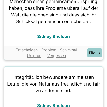
Menschen einen gemeinsamen Ursprung
haben, dass ihre Probleme überall auf der
Welt die gleichen sind und dass sich ihr
Schicksal gemeinsam entscheidet.
Sidney Sheldon
Entscheiden
Problem
Schicksal
Bild →
Ursprung
Vergessen
Integrität. Ich bewundere am meisten
Leute, die von Natur aus freundlich und fair
zu anderen sind.
Sidney Sheldon