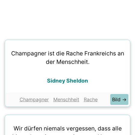
Champagner ist die Rache Frankreichs an
der Menschheit.
Sidney Sheldon
Champagner
Menschheit
Rache
Bild →
Wir dürfen niemals vergessen, dass alle