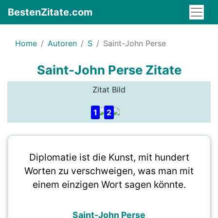
BestenZitate.com
Home
Autoren
S
Saint-John Perse
Saint-John Perse Zitate
Zitat Bild
1
2
Diplomatie ist die Kunst, mit hundert
Worten zu verschweigen, was man mit
einem einzigen Wort sagen könnte.
Saint-John Perse