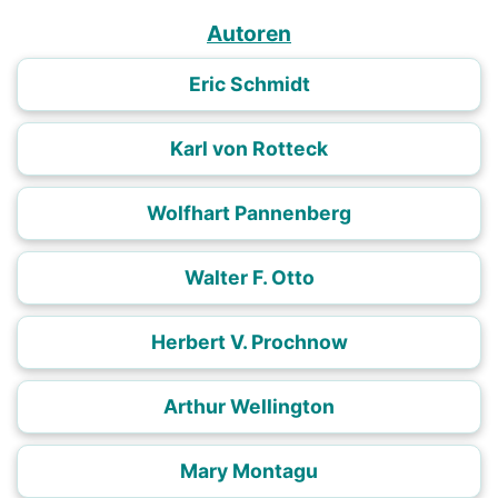
Autoren
Eric Schmidt
Karl von Rotteck
Wolfhart Pannenberg
Walter F. Otto
Herbert V. Prochnow
Arthur Wellington
Mary Montagu