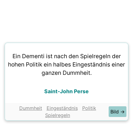
Ein Dementi ist nach den Spielregeln der
hohen Politik ein halbes Eingeständnis einer
ganzen Dummheit.
Saint-John Perse
Dummheit
Eingeständnis
Politik
Bild →
Spielregeln