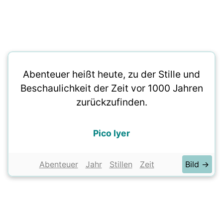
Abenteuer heißt heute, zu der Stille und
Beschaulichkeit der Zeit vor 1000 Jahren
zurückzufinden.
Pico Iyer
Abenteuer
Jahr
Stillen
Zeit
Bild →