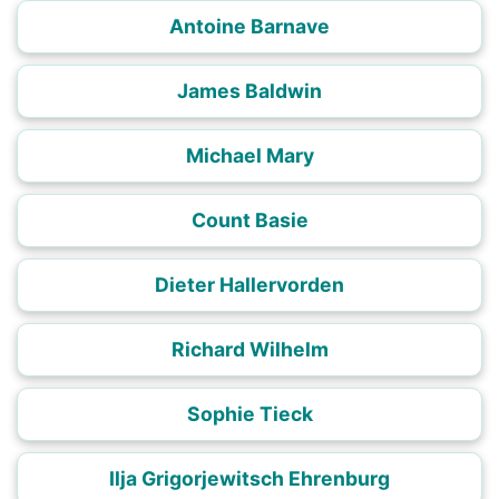
Antoine Barnave
James Baldwin
Michael Mary
Count Basie
Dieter Hallervorden
Richard Wilhelm
Sophie Tieck
Ilja Grigorjewitsch Ehrenburg