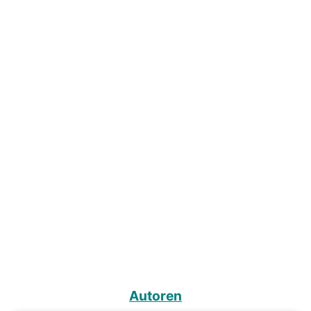
Autoren