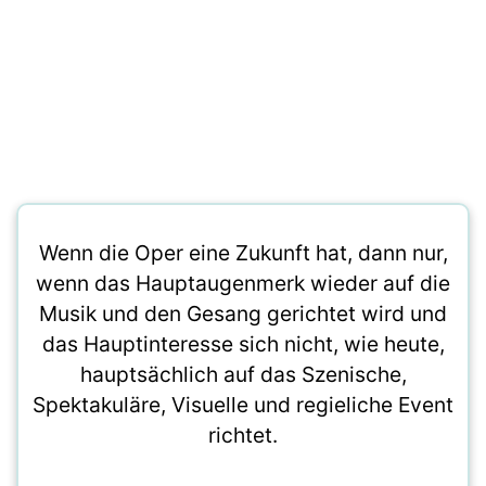
Wenn die Oper eine Zukunft hat, dann nur,
wenn das Hauptaugenmerk wieder auf die
Musik und den Gesang gerichtet wird und
das Hauptinteresse sich nicht, wie heute,
hauptsächlich auf das Szenische,
Spektakuläre, Visuelle und regieliche Event
richtet.