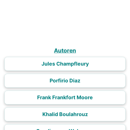
Autoren
Jules Champfleury
Porfirio Diaz
Frank Frankfort Moore
Khalid Boulahrouz