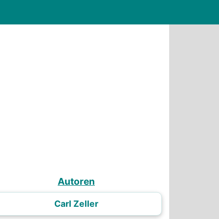
Autoren
Carl Zeller