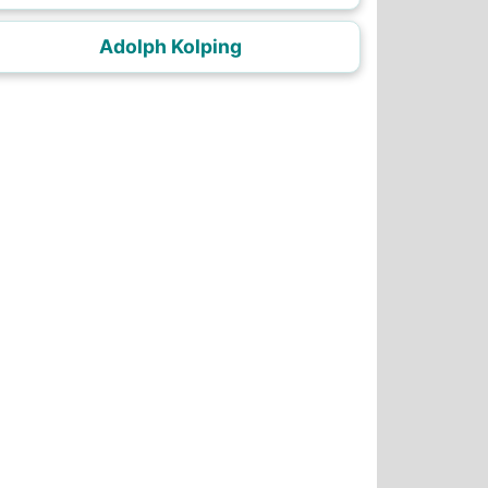
Adolph Kolping