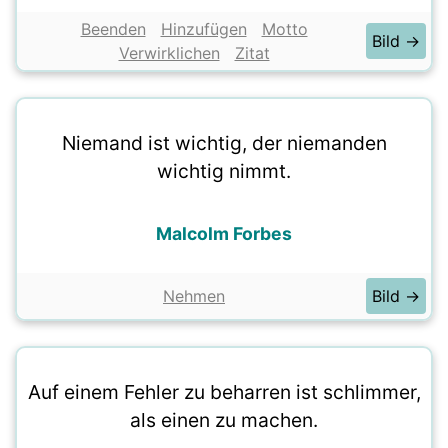
Beenden
Hinzufügen
Motto
Bild →
Verwirklichen
Zitat
Niemand ist wichtig, der niemanden
wichtig nimmt.
Malcolm Forbes
Nehmen
Bild →
Auf einem Fehler zu beharren ist schlimmer,
als einen zu machen.