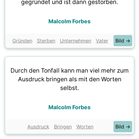
gegründet und ist dann gestorben.
Malcolm Forbes
Gründen
Sterben
Unternehmen
Vater
Bild →
Durch den Tonfall kann man viel mehr zum
Ausdruck bringen als mit den Worten
selbst.
Malcolm Forbes
Ausdruck
Bringen
Worten
Bild →