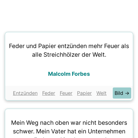
Feder und Papier entzünden mehr Feuer als
alle Streichhölzer der Welt.
Malcolm Forbes
Entzünden
Feder
Feuer
Papier
Welt
Bild →
Mein Weg nach oben war nicht besonders
schwer. Mein Vater hat ein Unternehmen