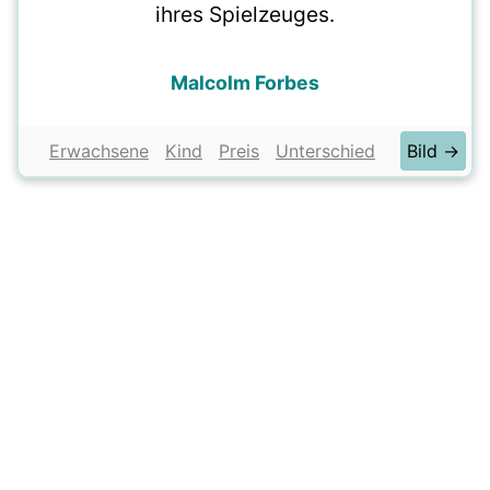
ihres Spielzeuges.
Malcolm Forbes
Erwachsene
Kind
Preis
Unterschied
Bild →