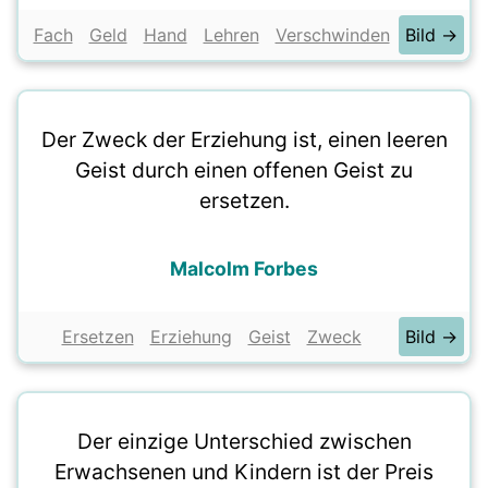
Fach
Geld
Hand
Lehren
Verschwinden
Bild →
Der Zweck der Erziehung ist, einen leeren
Geist durch einen offenen Geist zu
ersetzen.
Malcolm Forbes
Ersetzen
Erziehung
Geist
Zweck
Bild →
Der einzige Unterschied zwischen
Erwachsenen und Kindern ist der Preis