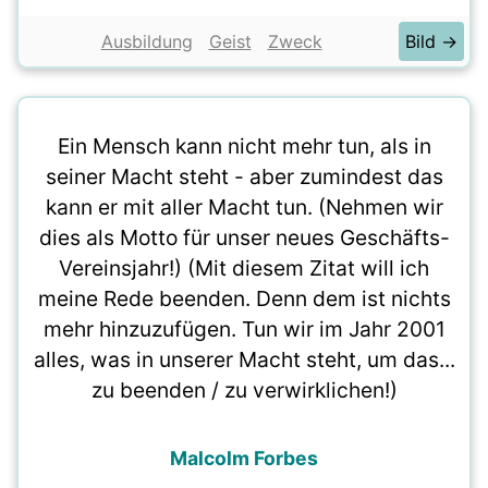
Ausbildung
Geist
Zweck
Bild →
Ein Mensch kann nicht mehr tun, als in
seiner Macht steht - aber zumindest das
kann er mit aller Macht tun. (Nehmen wir
dies als Motto für unser neues Geschäfts-
Vereinsjahr!) (Mit diesem Zitat will ich
meine Rede beenden. Denn dem ist nichts
mehr hinzuzufügen. Tun wir im Jahr 2001
alles, was in unserer Macht steht, um das...
zu beenden / zu verwirklichen!)
Malcolm Forbes