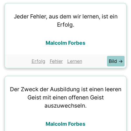
Jeder Fehler, aus dem wir lernen, ist ein
Erfolg.
Malcolm Forbes
Erfolg
Fehler
Lernen
Bild →
Der Zweck der Ausbildung ist einen leeren
Geist mit einen offenen Geist
auszuwechseln.
Malcolm Forbes