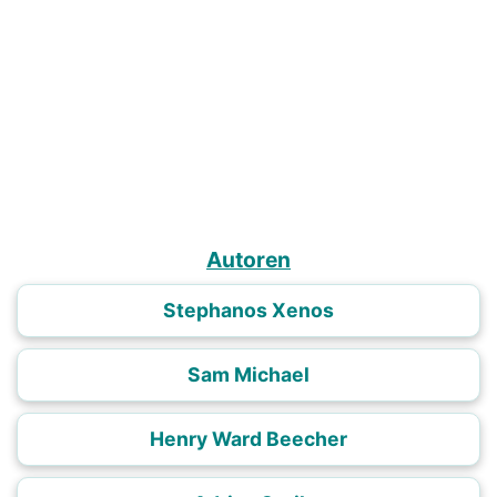
Autoren
Stephanos Xenos
Sam Michael
Henry Ward Beecher