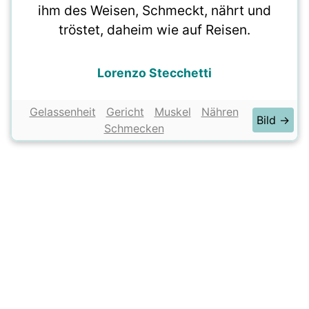
ihm des Weisen, Schmeckt, nährt und
tröstet, daheim wie auf Reisen.
Lorenzo Stecchetti
Gelassenheit
Gericht
Muskel
Nähren
Bild →
Schmecken