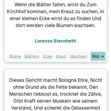
Wenn die Blätter fallen, wirst du Zum
Kirchhof kommen, mein Kreuz zu suchen, In
einer kleinen Ecke wirst du es finden Und
dort werden viele Blumen wachsen.
Lorenzo Stecchetti
Blume
Blättern
Ecke
Kreuz
Wachsen
Bild →
Dieses Gericht macht Bologna Ehre, Nicht
ohne Grund als die Fette bekannt, Den
Menschen liebkost es, trocknet die Zähre,
Gibt Kraft seinen Muskeln wie seinem
Verstand, Und schenkt die Gelassenheit