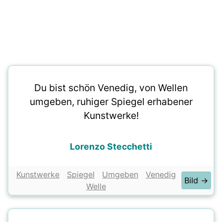
Du bist schön Venedig, von Wellen
umgeben, ruhiger Spiegel erhabener
Kunstwerke!
Lorenzo Stecchetti
Kunstwerke
Spiegel
Umgeben
Venedig
Bild →
Welle