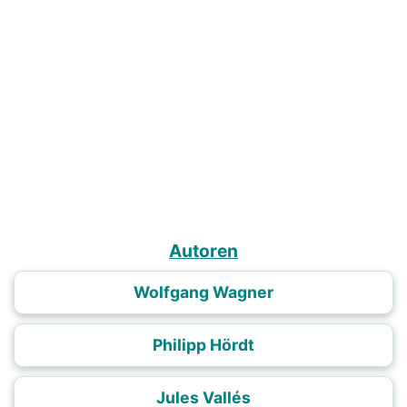
Autoren
Wolfgang Wagner
Philipp Hördt
Jules Vallés