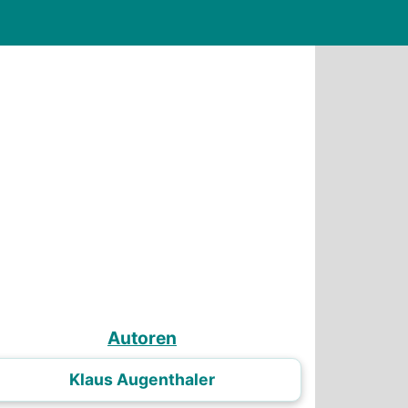
Autoren
Klaus Augenthaler