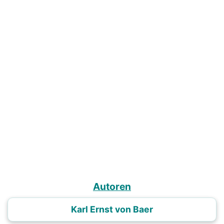
Autoren
Karl Ernst von Baer