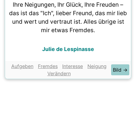
Ihre Neigungen, Ihr Glück, Ihre Freuden –
das ist das "Ich", lieber Freund, das mir lieb
und wert und vertraut ist. Alles übrige ist
mir etwas Fremdes.
Julie de Lespinasse
Aufgeben
Fremdes
Interesse
Neigung
Bild →
Verändern