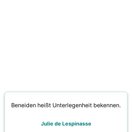
Beneiden heißt Unterlegenheit bekennen.
Julie de Lespinasse