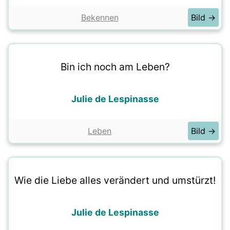
Bekennen
Bild →
Bin ich noch am Leben?
Julie de Lespinasse
Leben
Bild →
Wie die Liebe alles verändert und umstürzt!
Julie de Lespinasse