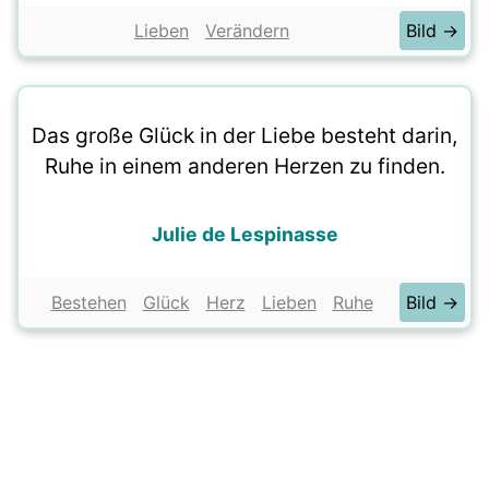
Lieben
Verändern
Bild →
Das große Glück in der Liebe besteht darin,
Ruhe in einem anderen Herzen zu finden.
Julie de Lespinasse
Bestehen
Glück
Herz
Lieben
Ruhe
Bild →