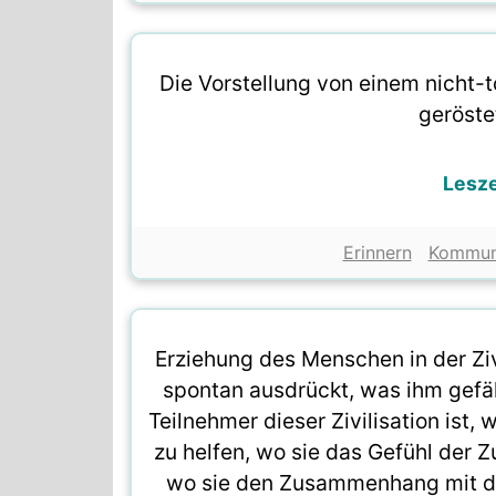
Die Vorstellung von einem nicht-
geröste
Lesz
Erinnern
Kommun
Erziehung des Menschen in der Zivi
spontan ausdrückt, was ihm gefäl
Teilnehmer dieser Zivilisation ist,
zu helfen, wo sie das Gefühl der 
wo sie den Zusammenhang mit der 