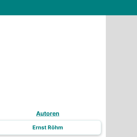
Autoren
Ernst Röhm