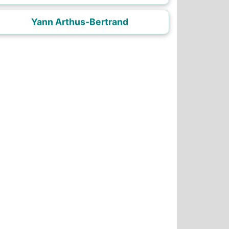
Yann Arthus-Bertrand