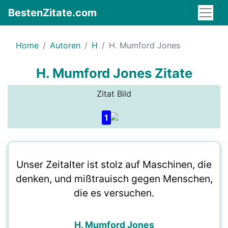
BestenZitate.com
Home
Autoren
H
H. Mumford Jones
H. Mumford Jones Zitate
Zitat Bild
1
Unser Zeitalter ist stolz auf Maschinen, die
denken, und mißtrauisch gegen Menschen,
die es versuchen.
H. Mumford Jones