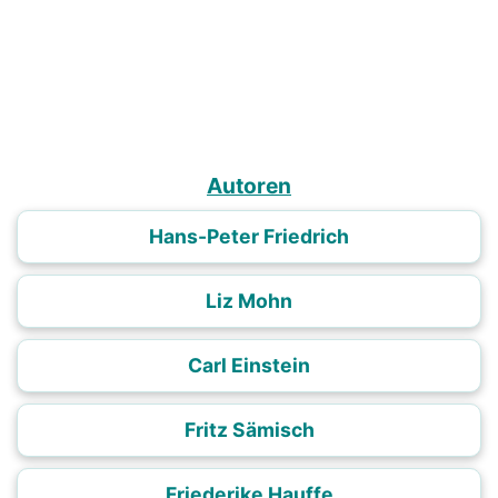
Autoren
Hans-Peter Friedrich
Liz Mohn
Carl Einstein
Fritz Sämisch
Friederike Hauffe