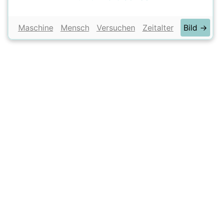
Maschine
Mensch
Versuchen
Zeitalter
Bild →