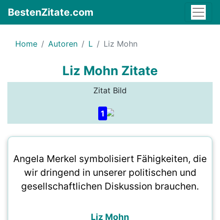
BestenZitate.com
Home
Autoren
L
Liz Mohn
Liz Mohn Zitate
Zitat Bild
1
Angela Merkel symbolisiert Fähigkeiten, die
wir dringend in unserer politischen und
gesellschaftlichen Diskussion brauchen.
Liz Mohn