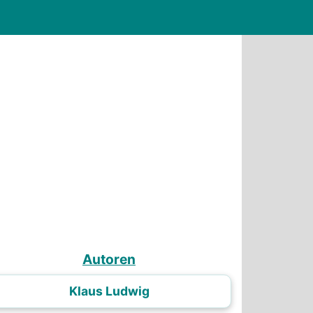
Autoren
Klaus Ludwig