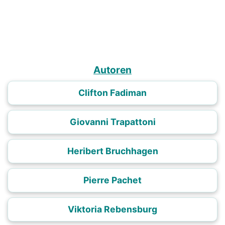
Autoren
Clifton Fadiman
Giovanni Trapattoni
Heribert Bruchhagen
Pierre Pachet
Viktoria Rebensburg