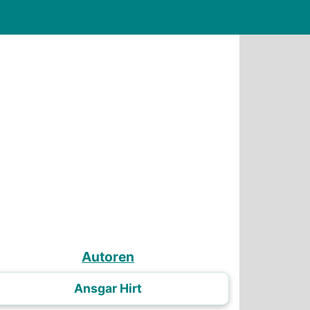
Autoren
Ansgar Hirt