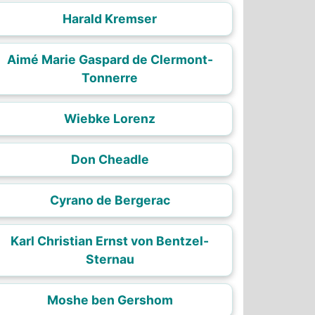
Harald Kremser
Aimé Marie Gaspard de Clermont-
Tonnerre
Wiebke Lorenz
Don Cheadle
Cyrano de Bergerac
Karl Christian Ernst von Bentzel-
Sternau
Moshe ben Gershom