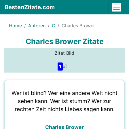
BestenZitate.com
Home
Autoren
C
Charles Brower
Charles Brower Zitate
Zitat Bild
1
Wer ist blind? Wer eine andere Welt nicht
sehen kann. Wer ist stumm? Wer zur
rechten Zeit nichts Liebes sagen kann.
Charles Brower