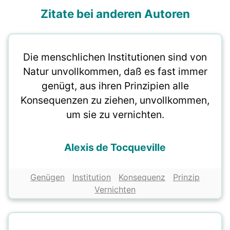
Zitate bei anderen Autoren
Die menschlichen Institutionen sind von
Natur unvollkommen, daß es fast immer
genügt, aus ihren Prinzipien alle
Konsequenzen zu ziehen, unvollkommen,
um sie zu vernichten.
Alexis de Tocqueville
Genügen
Institution
Konsequenz
Prinzip
Vernichten