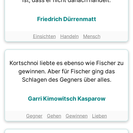
ist, dass er nicht danach handelt.
Friedrich Dürrenmatt
Einsichten
Handeln
Mensch
Kortschnoi liebte es ebenso wie Fischer zu
gewinnen. Aber für Fischer ging das
Schlagen des Gegners über alles.
Garri Kimowitsch Kasparow
Gegner
Gehen
Gewinnen
Lieben