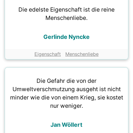
Die edelste Eigenschaft ist die reine
Menschenliebe.
Gerlinde Nyncke
Eigenschaft
Menschenliebe
Die Gefahr die von der
Umweltverschmutzung ausgeht ist nicht
minder wie die von einem Krieg, sie kostet
nur weniger.
Jan Wöllert