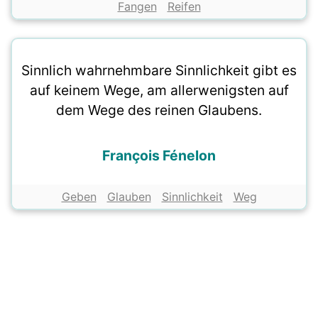
Fangen
Reifen
Sinnlich wahrnehmbare Sinnlichkeit gibt es
auf keinem Wege, am allerwenigsten auf
dem Wege des reinen Glaubens.
François Fénelon
Geben
Glauben
Sinnlichkeit
Weg