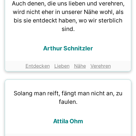
Auch denen, die uns lieben und verehren,
wird nicht eher in unserer Nähe wohl, als
bis sie entdeckt haben, wo wir sterblich
sind.
Arthur Schnitzler
Entdecken
Lieben
Nähe
Verehren
Solang man reift, fängt man nicht an, zu
faulen.
Attila Ohm