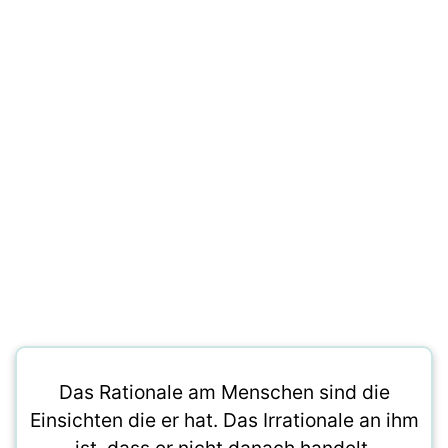
Das Rationale am Menschen sind die
Einsichten die er hat. Das Irrationale an ihm