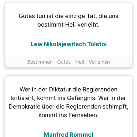
Gutes tun ist die einzige Tat, die uns
bestimmt Heil verleiht.
Lew Nikolajewitsch Tolstoi
Bestimmen
Gutes
Heil
Verleihen
Wer in der Diktatur die Regierenden
kritisiert, kommt ins Gefängnis. Wer in der
Demokratie über die Regierenden schimpft,
kommt ins Fernsehen.
Manfred Rommel