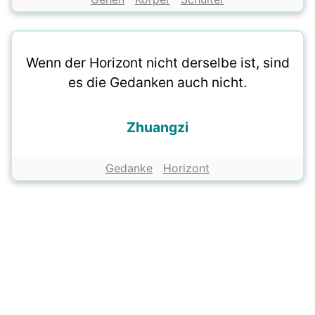
Wenn der Horizont nicht derselbe ist, sind
es die Gedanken auch nicht.
Zhuangzi
Gedanke
Horizont