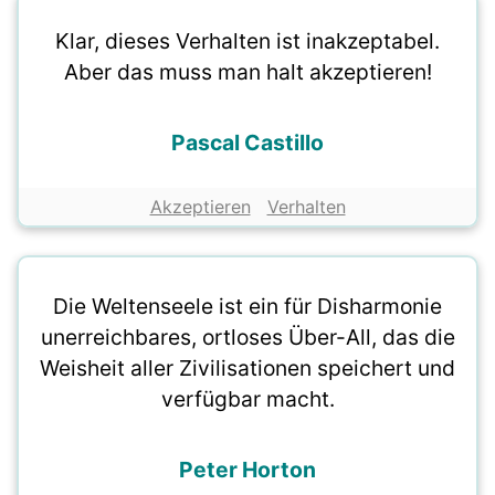
Klar, dieses Verhalten ist inakzeptabel.
Aber das muss man halt akzeptieren!
Pascal Castillo
Akzeptieren
Verhalten
Die Weltenseele ist ein für Disharmonie
unerreichbares, ortloses Über-All, das die
Weisheit aller Zivilisationen speichert und
verfügbar macht.
Peter Horton