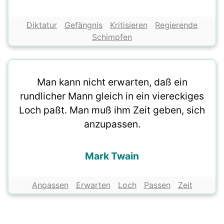
Diktatur
Gefängnis
Kritisieren
Regierende
Schimpfen
Man kann nicht erwarten, daß ein
rundlicher Mann gleich in ein viereckiges
Loch paßt. Man muß ihm Zeit geben, sich
anzupassen.
Mark Twain
Anpassen
Erwarten
Loch
Passen
Zeit