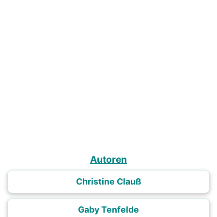
Autoren
Christine Clauß
Gaby Tenfelde