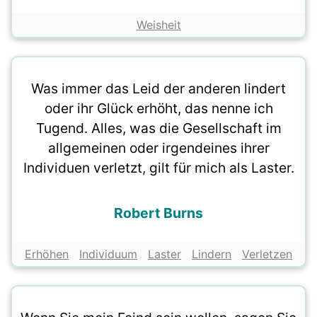
Weisheit
Was immer das Leid der anderen lindert
oder ihr Glück erhöht, das nenne ich
Tugend. Alles, was die Gesellschaft im
allgemeinen oder irgendeines ihrer
Individuen verletzt, gilt für mich als Laster.
Robert Burns
Erhöhen
Individuum
Laster
Lindern
Verletzen