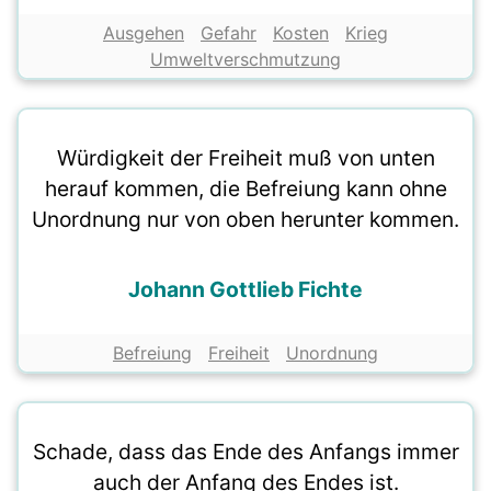
Ausgehen
Gefahr
Kosten
Krieg
Umweltverschmutzung
Würdigkeit der Freiheit muß von unten
herauf kommen, die Befreiung kann ohne
Unordnung nur von oben herunter kommen.
Johann Gottlieb Fichte
Befreiung
Freiheit
Unordnung
Schade, dass das Ende des Anfangs immer
auch der Anfang des Endes ist.