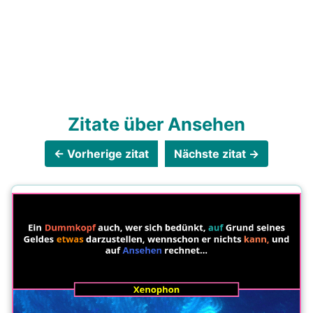
Zitate über Ansehen
← Vorherige zitat
Nächste zitat →