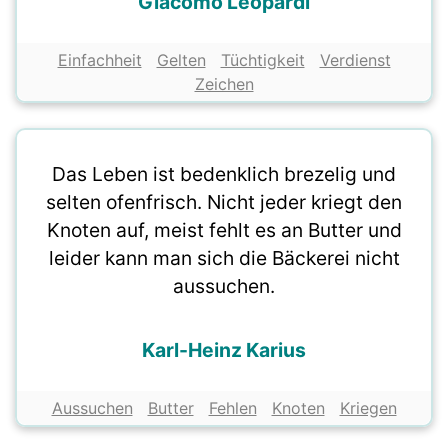
Giacomo Leopardi
Einfachheit
Gelten
Tüchtigkeit
Verdienst
Zeichen
Das Leben ist bedenklich brezelig und
selten ofenfrisch. Nicht jeder kriegt den
Knoten auf, meist fehlt es an Butter und
leider kann man sich die Bäckerei nicht
aussuchen.
Karl-Heinz Karius
Aussuchen
Butter
Fehlen
Knoten
Kriegen