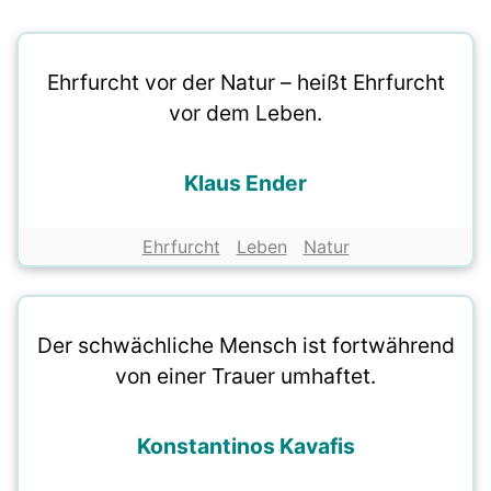
Ehrfurcht vor der Natur – heißt Ehrfurcht
vor dem Leben.
Klaus Ender
Ehrfurcht
Leben
Natur
Der schwächliche Mensch ist fortwährend
von einer Trauer umhaftet.
Konstantinos Kavafis