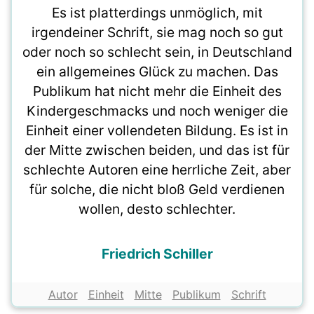
Es ist platterdings unmöglich, mit
irgendeiner Schrift, sie mag noch so gut
oder noch so schlecht sein, in Deutschland
ein allgemeines Glück zu machen. Das
Publikum hat nicht mehr die Einheit des
Kindergeschmacks und noch weniger die
Einheit einer vollendeten Bildung. Es ist in
der Mitte zwischen beiden, und das ist für
schlechte Autoren eine herrliche Zeit, aber
für solche, die nicht bloß Geld verdienen
wollen, desto schlechter.
Friedrich Schiller
Autor
Einheit
Mitte
Publikum
Schrift