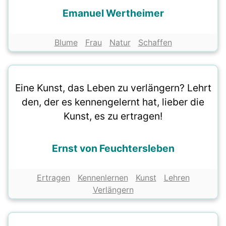
Emanuel Wertheimer
Blume
Frau
Natur
Schaffen
Eine Kunst, das Leben zu verlängern? Lehrt
den, der es kennengelernt hat, lieber die
Kunst, es zu ertragen!
Ernst von Feuchtersleben
Ertragen
Kennenlernen
Kunst
Lehren
Verlängern