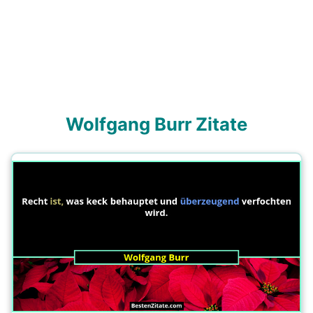
Wolfgang Burr Zitate