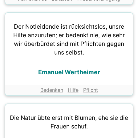
Der Notleidende ist rücksichtslos, unsre
Hilfe anzurufen; er bedenkt nie, wie sehr
wir überbürdet sind mit Pflichten gegen
uns selbst.
Emanuel Wertheimer
Bedenken
Hilfe
Pflicht
Die Natur übte erst mit Blumen, ehe sie die
Frauen schuf.