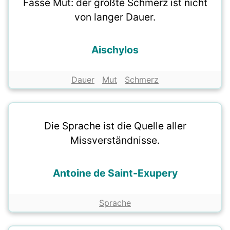
Fasse Mut: der größte Schmerz ist nicht
von langer Dauer.
Aischylos
Dauer
Mut
Schmerz
Die Sprache ist die Quelle aller
Missverständnisse.
Antoine de Saint-Exupery
Sprache