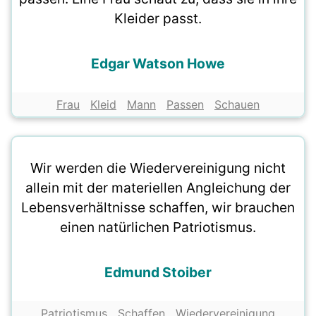
Kleider passt.
Edgar Watson Howe
Frau
Kleid
Mann
Passen
Schauen
Wir werden die Wiedervereinigung nicht
allein mit der materiellen Angleichung der
Lebensverhältnisse schaffen, wir brauchen
einen natürlichen Patriotismus.
Edmund Stoiber
Patriotismus
Schaffen
Wiedervereinigung