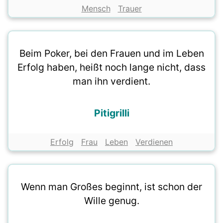
Mensch
Trauer
Beim Poker, bei den Frauen und im Leben
Erfolg haben, heißt noch lange nicht, dass
man ihn verdient.
Pitigrilli
Erfolg
Frau
Leben
Verdienen
Wenn man Großes beginnt, ist schon der
Wille genug.