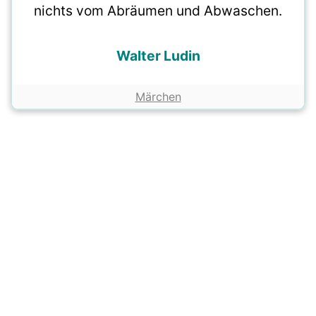
nichts vom Abräumen und Abwaschen.
Walter Ludin
Märchen