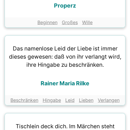
Properz
Beginnen
Großes
Wille
Das namenlose Leid der Liebe ist immer
dieses gewesen: daß von ihr verlangt wird,
ihre Hingabe zu beschränken.
Rainer Maria Rilke
Beschränken
Hingabe
Leid
Lieben
Verlangen
Tischlein deck dich. Im Märchen steht