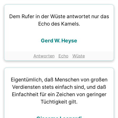
Dem Rufer in der Wüste antwortet nur das
Echo des Kamels.
Gerd W. Heyse
Antworten
Echo
Wüste
Eigentümlich, daß Menschen von großen
Verdiensten stets einfach sind, und daß
Einfachheit für ein Zeichen von geringer
Tüchtigkeit gilt.