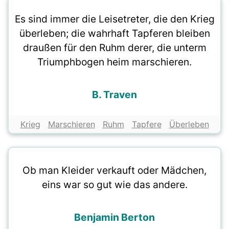
Es sind immer die Leisetreter, die den Krieg
überleben; die wahrhaft Tapferen bleiben
draußen für den Ruhm derer, die unterm
Triumphbogen heim marschieren.
B. Traven
Krieg
Marschieren
Ruhm
Tapfere
Überleben
Ob man Kleider verkauft oder Mädchen,
eins war so gut wie das andere.
Benjamin Berton