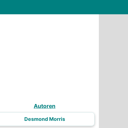
Autoren
Desmond Morris