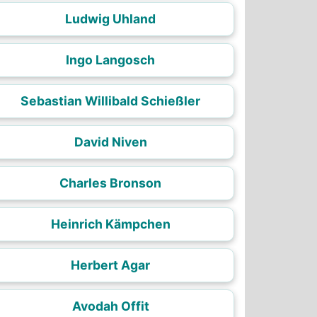
Ludwig Uhland
Ingo Langosch
Sebastian Willibald Schießler
David Niven
Charles Bronson
Heinrich Kämpchen
Herbert Agar
Avodah Offit