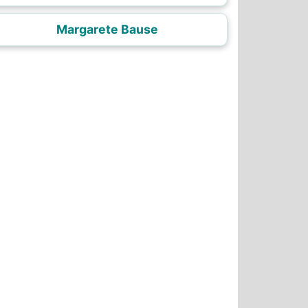
Margarete Bause