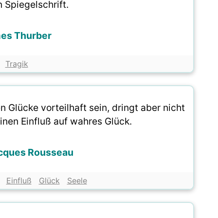
n Spiegelschrift.
es Thurber
Tragik
 Glücke vorteilhaft sein, dringt aber nicht
einen Einfluß auf wahres Glück.
cques Rousseau
Einfluß
Glück
Seele