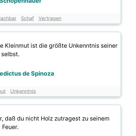
 Schopenhauer
achbar
Schaf
Vertragen
 Kleinmut ist die größte Unkenntnis seiner
selbst.
edictus de Spinoza
ut
Unkenntnis
, daß du nicht Holz zutragest zu seinem
Feuer.