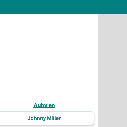
Autoren
Johnny Miller