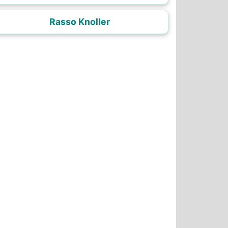
Rasso Knoller