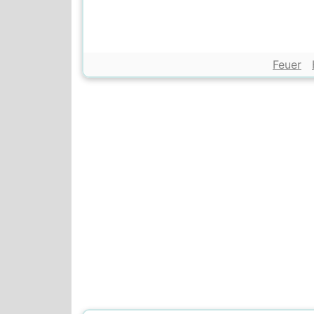
Feuer