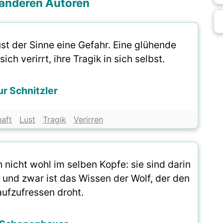
i anderen Autoren
st der Sinne eine Gefahr. Eine glühende
ich verirrt, ihre Tragik in sich selbst.
ur Schnitzler
aft
Lust
Tragik
Verirren
nicht wohl im selben Kopfe: sie sind darin
 und zwar ist das Wissen der Wolf, der den
ufzufressen droht.