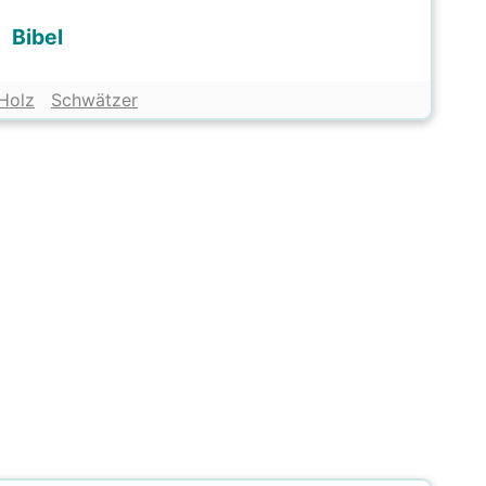
Bibel
Holz
Schwätzer