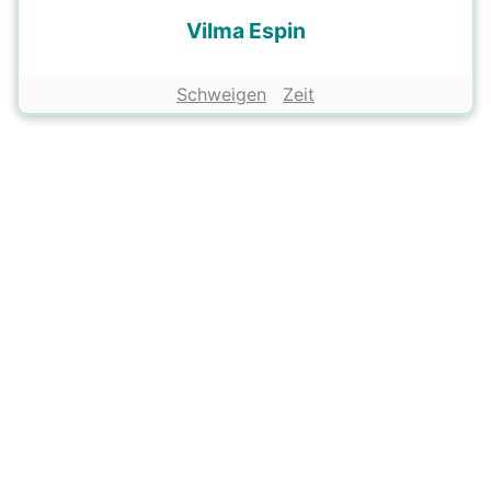
Vilma Espin
Schweigen
Zeit