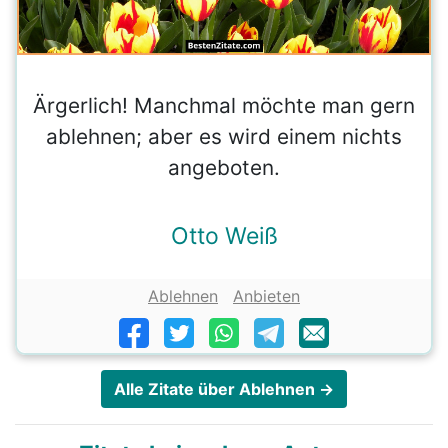
Ärgerlich! Manchmal möchte man gern
ablehnen; aber es wird einem nichts
angeboten.
Otto Weiß
Ablehnen
Anbieten
Alle Zitate über Ablehnen →