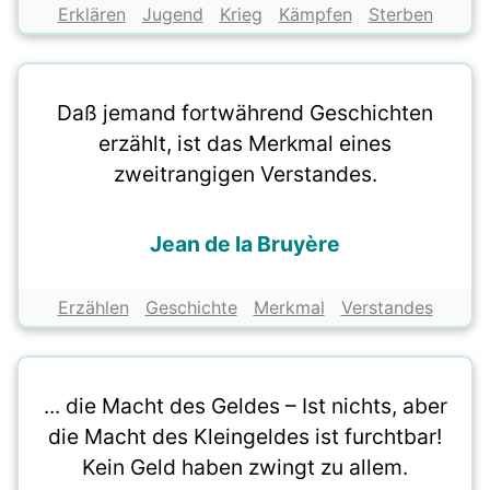
Erklären
Jugend
Krieg
Kämpfen
Sterben
Daß jemand fortwährend Geschichten
erzählt, ist das Merkmal eines
zweitrangigen Verstandes.
Jean de la Bruyère
Erzählen
Geschichte
Merkmal
Verstandes
... die Macht des Geldes – Ist nichts, aber
die Macht des Kleingeldes ist furchtbar!
Kein Geld haben zwingt zu allem.