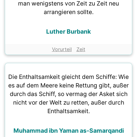
man wenigstens von Zeit zu Zeit neu
arrangieren sollte.
Luther Burbank
Vorurteil
Zeit
Die Enthaltsamkeit gleicht dem Schiffe: Wie
es auf dem Meere keine Rettung gibt, außer
durch das Schiff, so vermag der Asket sich
nicht vor der Welt zu retten, außer durch
Enthaltsamkeit.
Muhammad ibn Yaman as-Samarqandi