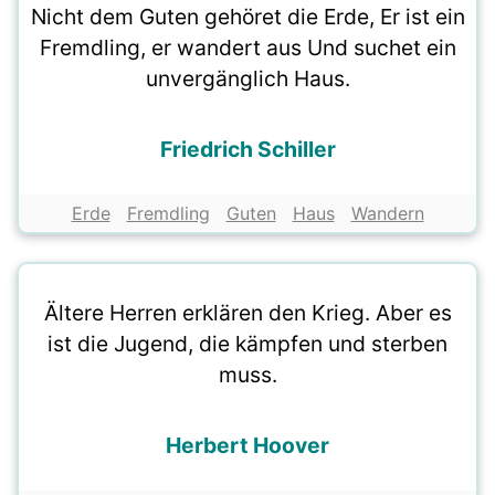
Nicht dem Guten gehöret die Erde, Er ist ein
Fremdling, er wandert aus Und suchet ein
unvergänglich Haus.
Friedrich Schiller
Erde
Fremdling
Guten
Haus
Wandern
Ältere Herren erklären den Krieg. Aber es
ist die Jugend, die kämpfen und sterben
muss.
Herbert Hoover