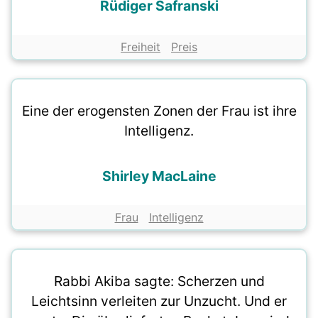
Rüdiger Safranski
Freiheit
Preis
Eine der erogensten Zonen der Frau ist ihre
Intelligenz.
Shirley MacLaine
Frau
Intelligenz
Rabbi Akiba sagte: Scherzen und
Leichtsinn verleiten zur Unzucht. Und er