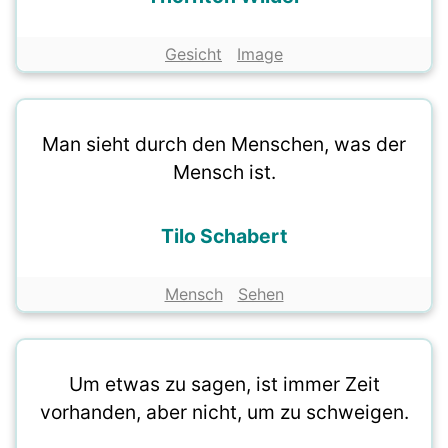
Gesicht
Image
Man sieht durch den Menschen, was der
Mensch ist.
Tilo Schabert
Mensch
Sehen
Um etwas zu sagen, ist immer Zeit
vorhanden, aber nicht, um zu schweigen.