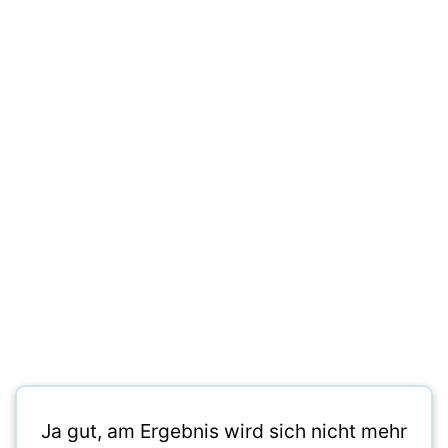
Ja gut, am Ergebnis wird sich nicht mehr