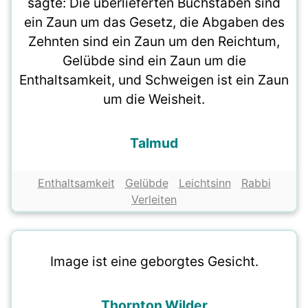
sagte: Die überlieferten Buchstaben sind
ein Zaun um das Gesetz, die Abgaben des
Zehnten sind ein Zaun um den Reichtum,
Gelübde sind ein Zaun um die
Enthaltsamkeit, und Schweigen ist ein Zaun
um die Weisheit.
Talmud
Enthaltsamkeit
Gelübde
Leichtsinn
Rabbi
Verleiten
Image ist eine geborgtes Gesicht.
Thornton Wilder