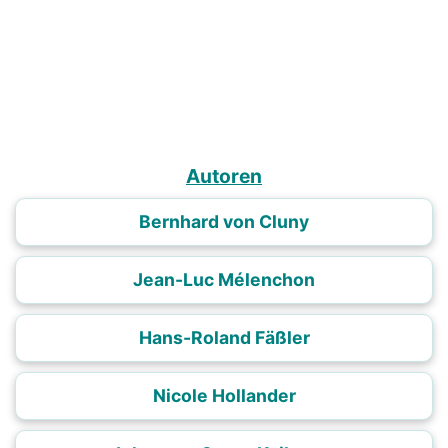
Autoren
Bernhard von Cluny
Jean-Luc Mélenchon
Hans-Roland Fäßler
Nicole Hollander