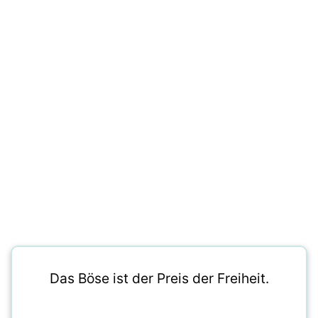
Das Böse ist der Preis der Freiheit.