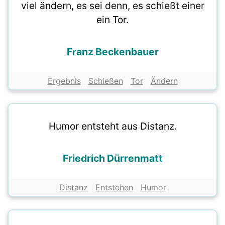
viel ändern, es sei denn, es schießt einer
ein Tor.
Franz Beckenbauer
Ergebnis
Schießen
Tor
Ändern
Humor entsteht aus Distanz.
Friedrich Dürrenmatt
Distanz
Entstehen
Humor