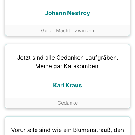
Johann Nestroy
Geld
Macht
Zwingen
Jetzt sind alle Gedanken Laufgräben.
Meine gar Katakomben.
Karl Kraus
Gedanke
Vorurteile sind wie ein Blumenstrauß, den