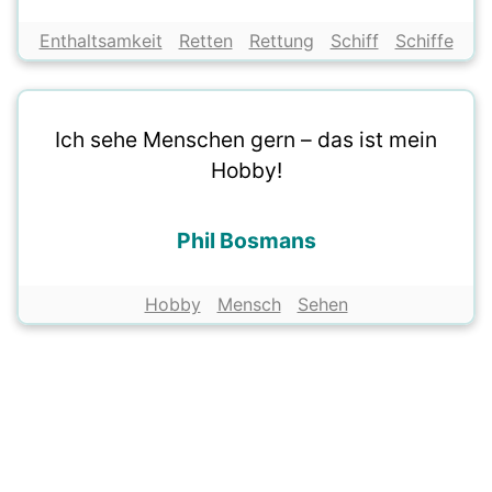
Enthaltsamkeit
Retten
Rettung
Schiff
Schiffe
Ich sehe Menschen gern – das ist mein
Hobby!
Phil Bosmans
Hobby
Mensch
Sehen