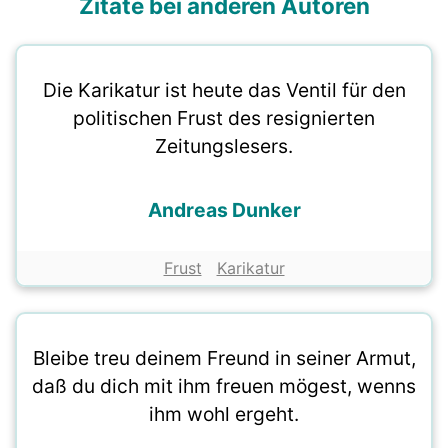
Zitate bei anderen Autoren
Die Karikatur ist heute das Ventil für den
politischen Frust des resignierten
Zeitungslesers.
Andreas Dunker
Frust
Karikatur
Bleibe treu deinem Freund in seiner Armut,
daß du dich mit ihm freuen mögest, wenns
ihm wohl ergeht.