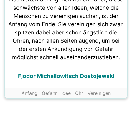
schwächste von allen Ideen, welche die
Menschen zu vereinigen suchen, ist der
Anfang vom Ende. Sie vereinigen sich zwar,
spitzen dabei aber schon ängstlich die
Ohren, nach allen Seiten äugend, um bei
der ersten Ankündigung von Gefahr
möglichst schnell auseinanderzustieben.
Fjodor Michailowitsch Dostojewski
Anfang
Gefahr
Idee
Ohr
Vereinigen