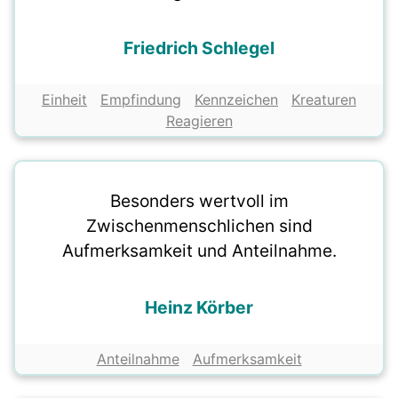
Friedrich Schlegel
Einheit
Empfindung
Kennzeichen
Kreaturen
Reagieren
Besonders wertvoll im
Zwischenmenschlichen sind
Aufmerksamkeit und Anteilnahme.
Heinz Körber
Anteilnahme
Aufmerksamkeit