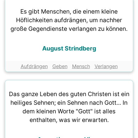
Es gibt Menschen, die einem kleine
Höflichkeiten aufdrängen, um nachher
große Gegendienste verlangen zu können.
August Strindberg
Aufdrängen
Geben
Mensch
Verlangen
Das ganze Leben des guten Christen ist ein
heiliges Sehnen; ein Sehnen nach Gott... In
dem kleinen Worte "Gott" ist alles
enthalten, was wir erwarten.