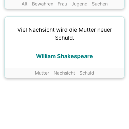
Alt
Bewahren
Frau
Jugend
Suchen
Viel Nachsicht wird die Mutter neuer
Schuld.
William Shakespeare
Mutter
Nachsicht
Schuld