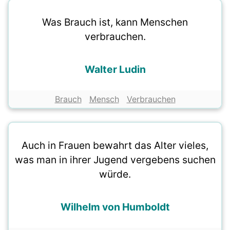
Was Brauch ist, kann Menschen
verbrauchen.
Walter Ludin
Brauch
Mensch
Verbrauchen
Auch in Frauen bewahrt das Alter vieles,
was man in ihrer Jugend vergebens suchen
würde.
Wilhelm von Humboldt