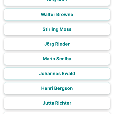
Walter Browne
Stirling Moss
Jörg Rieder
Mario Scelba
Johannes Ewald
Henri Bergson
Jutta Richter