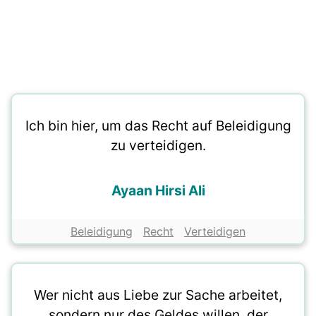
Ich bin hier, um das Recht auf Beleidigung
zu verteidigen.
Ayaan Hirsi Ali
Beleidigung
Recht
Verteidigen
Wer nicht aus Liebe zur Sache arbeitet,
sondern nur des Geldes willen, der