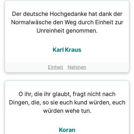
Der deutsche Hochgedanke hat dank der
Normalwäsche den Weg durch Einheit zur
Unreinheit genommen.
Karl Kraus
Einheit
Nehmen
O ihr, die ihr glaubt, fragt nicht nach
Dingen, die, so sie euch kund würden, euch
würden wehe tun.
Koran