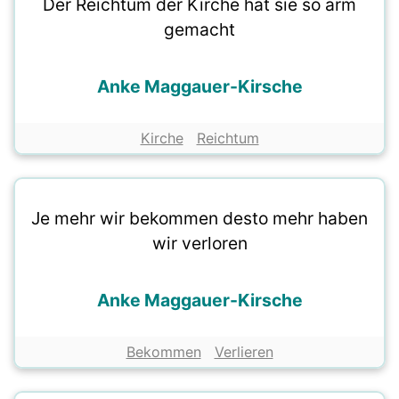
Der Reichtum der Kirche hat sie so arm
gemacht
Anke Maggauer-Kirsche
Kirche
Reichtum
Je mehr wir bekommen desto mehr haben
wir verloren
Anke Maggauer-Kirsche
Bekommen
Verlieren