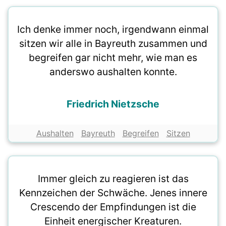
Ich denke immer noch, irgendwann einmal
sitzen wir alle in Bayreuth zusammen und
begreifen gar nicht mehr, wie man es
anderswo aushalten konnte.
Friedrich Nietzsche
Aushalten
Bayreuth
Begreifen
Sitzen
Immer gleich zu reagieren ist das
Kennzeichen der Schwäche. Jenes innere
Crescendo der Empfindungen ist die
Einheit energischer Kreaturen.