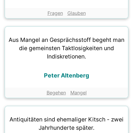
Fragen
Glauben
Aus Mangel an Gesprächsstoff begeht man
die gemeinsten Taktlosigkeiten und
Indiskretionen.
Peter Altenberg
Begehen
Mangel
Antiquitäten sind ehemaliger Kitsch - zwei
Jahrhunderte später.