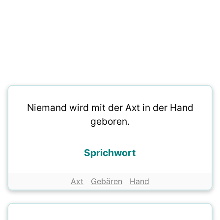
Niemand wird mit der Axt in der Hand
geboren.
Sprichwort
Axt
Gebären
Hand