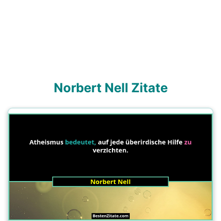
Norbert Nell Zitate