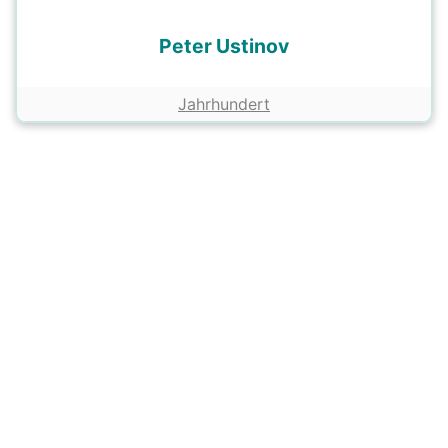
Peter Ustinov
Jahrhundert