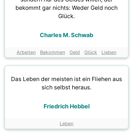
bekommt gar nichts: Weder Geld noch
Glück.
Charles M. Schwab
Arbeiten
Bekommen
Geld
Glück
Lieben
Das Leben der meisten ist ein Fliehen aus
sich selbst heraus.
Friedrich Hebbel
Leben