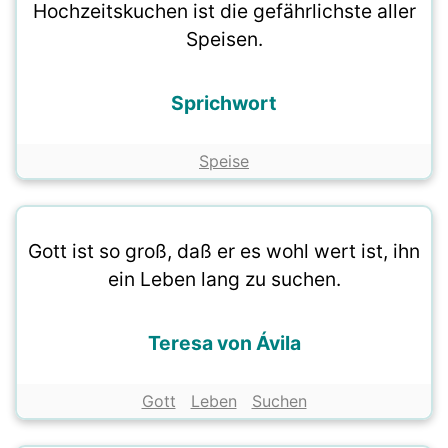
Hochzeitskuchen ist die gefährlichste aller
Speisen.
Sprichwort
Speise
Gott ist so groß, daß er es wohl wert ist, ihn
ein Leben lang zu suchen.
Teresa von Ávila
Gott
Leben
Suchen