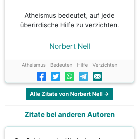
Atheismus bedeutet, auf jede
überirdische Hilfe zu verzichten.
Norbert Nell
Atheismus
Bedeuten
Hilfe
Verzichten
Alle Zitate von Norbert Nell →
Zitate bei anderen Autoren