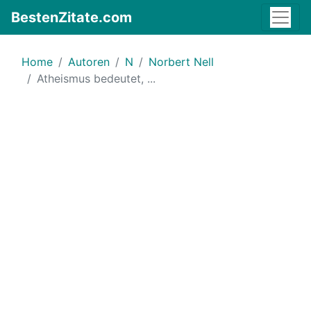
BestenZitate.com
Home
Autoren
N
Norbert Nell
Atheismus bedeutet, ...