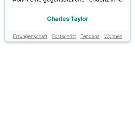
Charles Taylor
Errungenschaft
Fortschritt
Tendenz
Wohnen