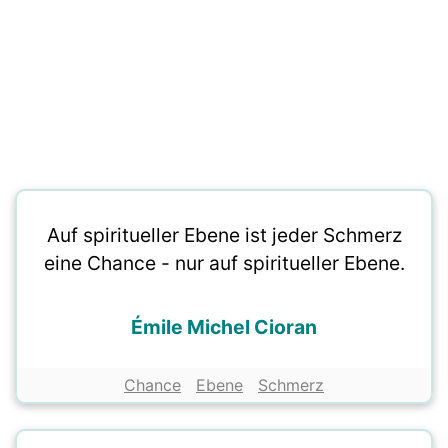
Auf spiritueller Ebene ist jeder Schmerz
eine Chance - nur auf spiritueller Ebene.
Émile Michel Cioran
Chance
Ebene
Schmerz