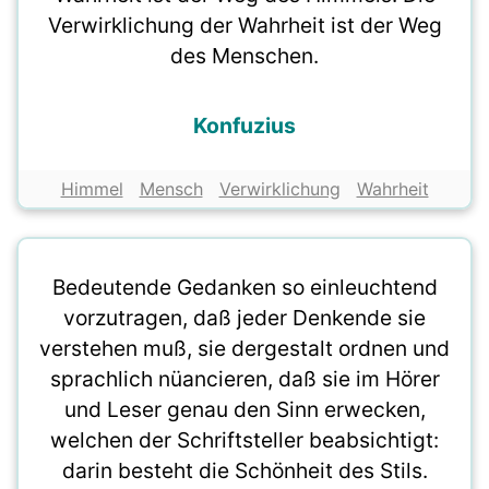
Verwirklichung der Wahrheit ist der Weg
des Menschen.
Konfuzius
Himmel
Mensch
Verwirklichung
Wahrheit
Bedeutende Gedanken so einleuchtend
vorzutragen, daß jeder Denkende sie
verstehen muß, sie dergestalt ordnen und
sprachlich nüancieren, daß sie im Hörer
und Leser genau den Sinn erwecken,
welchen der Schriftsteller beabsichtigt:
darin besteht die Schönheit des Stils.