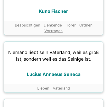
Kuno Fischer
Beabsichtigen
Denkende
Hörer
Ordnen
Vortragen
Niemand liebt sein Vaterland, weil es groß
ist, sondern weil es das Seinige ist.
Lucius Annaeus Seneca
Lieben
Vaterland