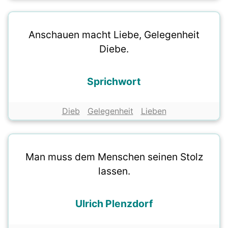
Anschauen macht Liebe, Gelegenheit
Diebe.
Sprichwort
Dieb
Gelegenheit
Lieben
Man muss dem Menschen seinen Stolz
lassen.
Ulrich Plenzdorf