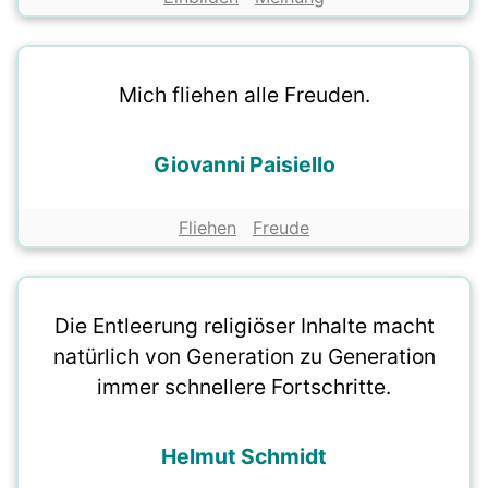
Mich fliehen alle Freuden.
Giovanni Paisiello
Fliehen
Freude
Die Entleerung religiöser Inhalte macht
natürlich von Generation zu Generation
immer schnellere Fortschritte.
Helmut Schmidt