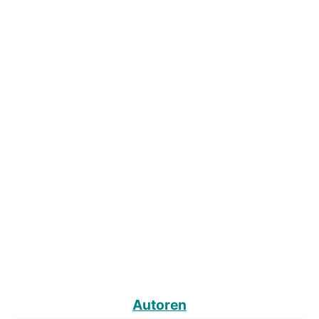
Autoren