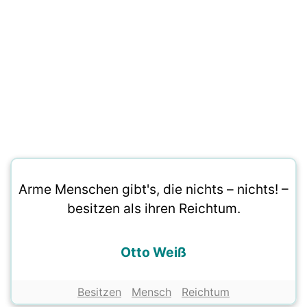
Arme Menschen gibt's, die nichts – nichts! –
besitzen als ihren Reichtum.
Otto Weiß
Besitzen
Mensch
Reichtum