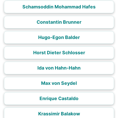
Schamsoddin Mohammad Hafes
Constantin Brunner
Hugo-Egon Balder
Horst Dieter Schlosser
Ida von Hahn-Hahn
Max von Seydel
Enrique Castaldo
Krassimir Balakow