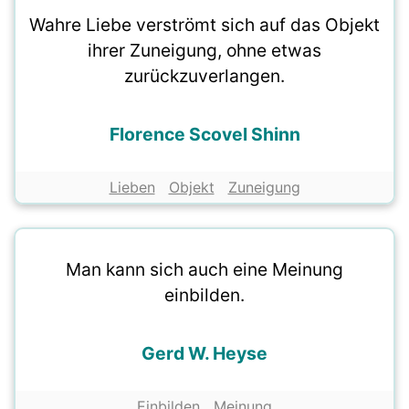
Wahre Liebe verströmt sich auf das Objekt
ihrer Zuneigung, ohne etwas
zurückzuverlangen.
Florence Scovel Shinn
Lieben
Objekt
Zuneigung
Man kann sich auch eine Meinung
einbilden.
Gerd W. Heyse
Einbilden
Meinung