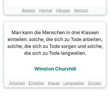
Bleiben
Heimat
Hängen
Mensch
Man kann die Menschen in drei Klassen
einteilen: solche, die sich zu Tode arbeiten,
solche, die sich zu Tode sorgen und solche,
die sich zu Tode langweilen.
Winston Churchill
Arbeiten
Einteilen
Klasse
Langweilen
Sorgen