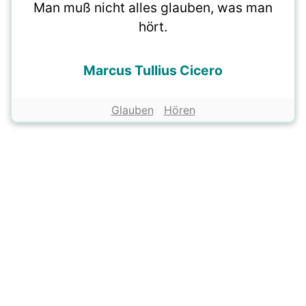
Man muß nicht alles glauben, was man
hört.
Marcus Tullius Cicero
Glauben
Hören