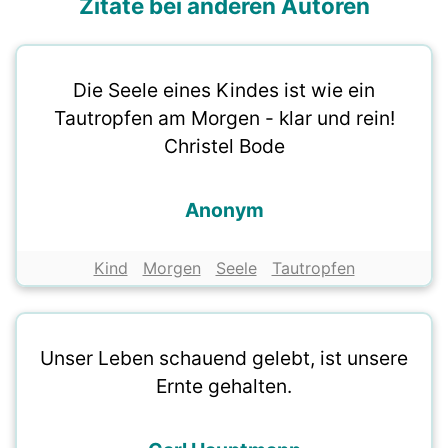
Zitate bei anderen Autoren
Die Seele eines Kindes ist wie ein
Tautropfen am Morgen - klar und rein!
Christel Bode
Anonym
Kind
Morgen
Seele
Tautropfen
Unser Leben schauend gelebt, ist unsere
Ernte gehalten.