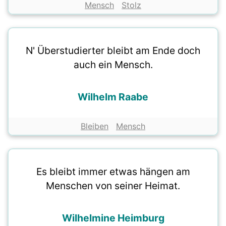
Mensch
Stolz
N' Überstudierter bleibt am Ende doch
auch ein Mensch.
Wilhelm Raabe
Bleiben
Mensch
Es bleibt immer etwas hängen am
Menschen von seiner Heimat.
Wilhelmine Heimburg