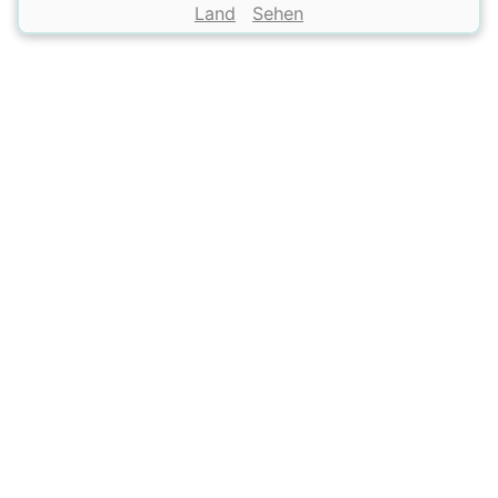
Land
Sehen