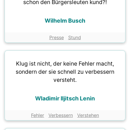
schon den Bürgersleuten kund?!
Wilhelm Busch
Presse
Stund
Klug ist nicht, der keine Fehler macht,
sondern der sie schnell zu verbessern
versteht.
Wladimir Iljitsch Lenin
Fehler
Verbessern
Verstehen