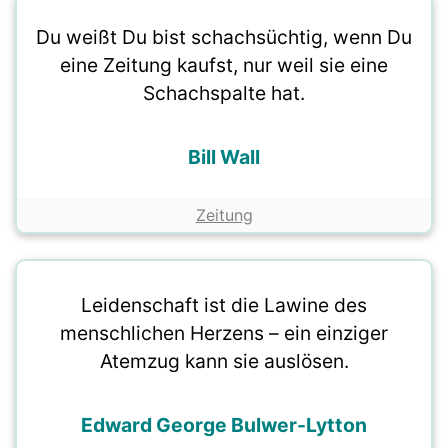
Du weißt Du bist schachsüchtig, wenn Du
eine Zeitung kaufst, nur weil sie eine
Schachspalte hat.
Bill Wall
Zeitung
Leidenschaft ist die Lawine des
menschlichen Herzens – ein einziger
Atemzug kann sie auslösen.
Edward George Bulwer-Lytton