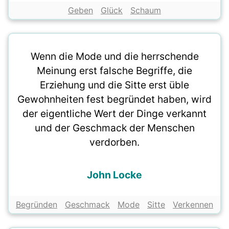
Geben
Glück
Schaum
Wenn die Mode und die herrschende
Meinung erst falsche Begriffe, die
Erziehung und die Sitte erst üble
Gewohnheiten fest begründet haben, wird
der eigentliche Wert der Dinge verkannt
und der Geschmack der Menschen
verdorben.
John Locke
Begründen
Geschmack
Mode
Sitte
Verkennen