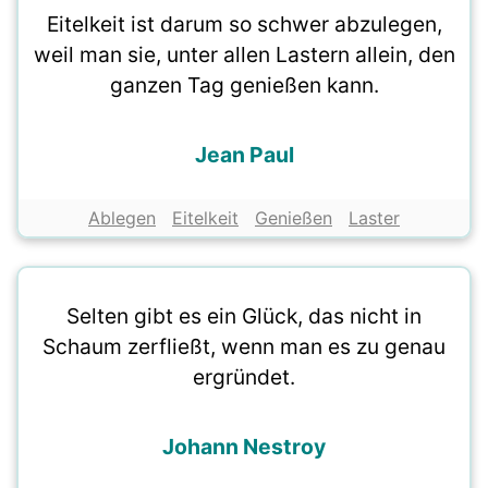
Eitelkeit ist darum so schwer abzulegen,
weil man sie, unter allen Lastern allein, den
ganzen Tag genießen kann.
Jean Paul
Ablegen
Eitelkeit
Genießen
Laster
Selten gibt es ein Glück, das nicht in
Schaum zerfließt, wenn man es zu genau
ergründet.
Johann Nestroy