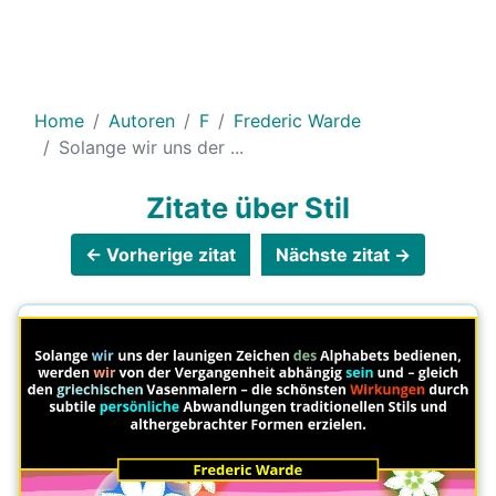
Home
Autoren
F
Frederic Warde
Solange wir uns der ...
Zitate über Stil
← Vorherige zitat
Nächste zitat →