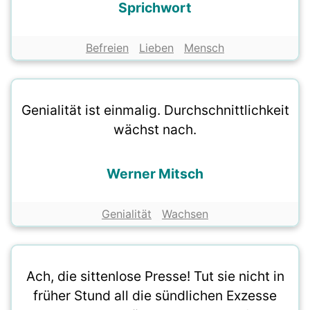
Sprichwort
Befreien
Lieben
Mensch
Genialität ist einmalig. Durchschnittlichkeit
wächst nach.
Werner Mitsch
Genialität
Wachsen
Ach, die sittenlose Presse! Tut sie nicht in
früher Stund all die sündlichen Exzesse