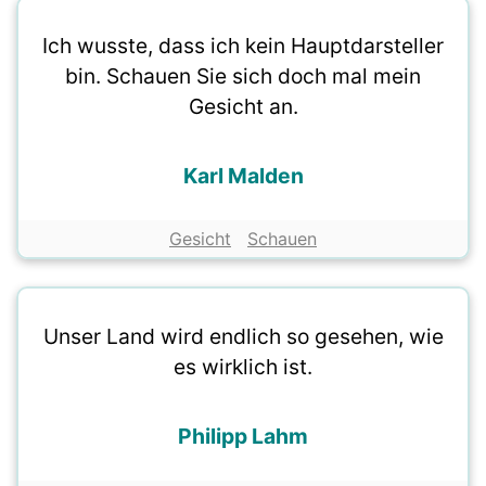
Ich wusste, dass ich kein Hauptdarsteller
bin. Schauen Sie sich doch mal mein
Gesicht an.
Karl Malden
Gesicht
Schauen
Unser Land wird endlich so gesehen, wie
es wirklich ist.
Philipp Lahm