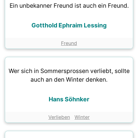
Ein unbekanner Freund ist auch ein Freund.
Gotthold Ephraim Lessing
Freund
Wer sich in Sommersprossen verliebt, sollte
auch an den Winter denken.
Hans Söhnker
Verlieben
Winter