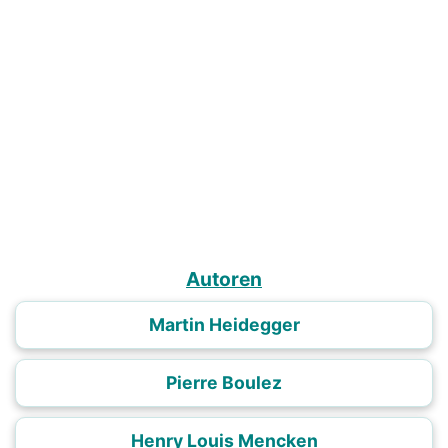
Autoren
Martin Heidegger
Pierre Boulez
Henry Louis Mencken