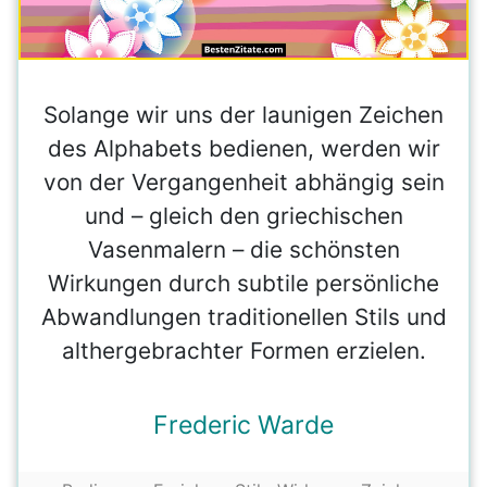
Solange wir uns der launigen Zeichen
des Alphabets bedienen, werden wir
von der Vergangenheit abhängig sein
und – gleich den griechischen
Vasenmalern – die schönsten
Wirkungen durch subtile persönliche
Abwandlungen traditionellen Stils und
althergebrachter Formen erzielen.
Frederic Warde