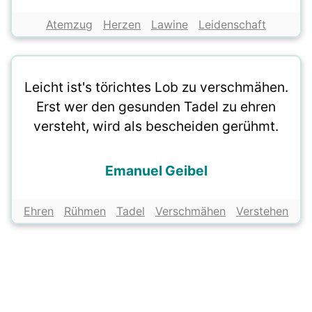
Atemzug
Herzen
Lawine
Leidenschaft
Leicht ist's törichtes Lob zu verschmähen.
Erst wer den gesunden Tadel zu ehren
versteht, wird als bescheiden gerühmt.
Emanuel Geibel
Ehren
Rühmen
Tadel
Verschmähen
Verstehen