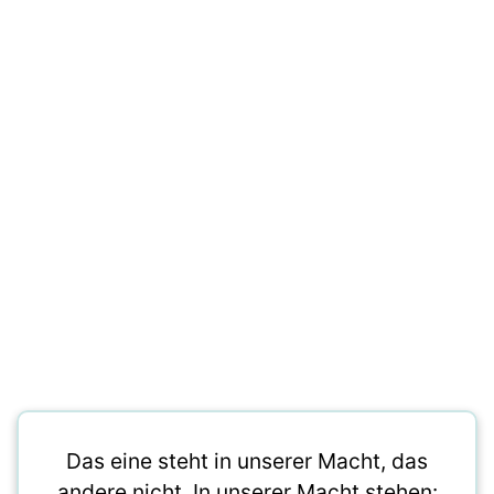
Das eine steht in unserer Macht, das
andere nicht. In unserer Macht stehen: