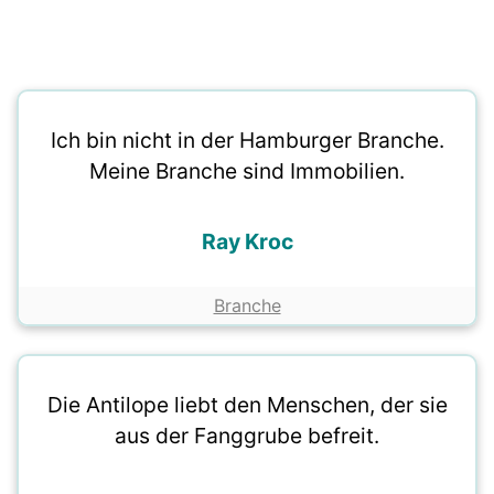
Ich bin nicht in der Hamburger Branche.
Meine Branche sind Immobilien.
Ray Kroc
Branche
Die Antilope liebt den Menschen, der sie
aus der Fanggrube befreit.