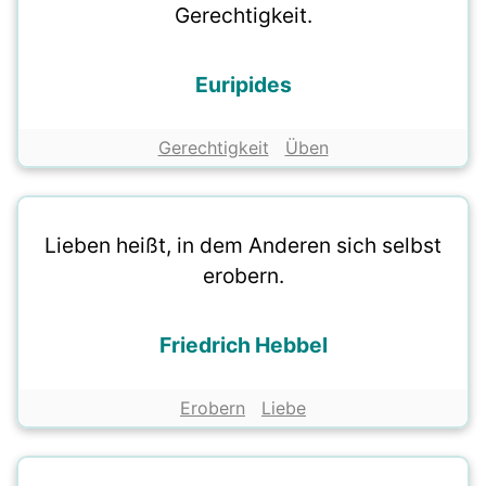
Gerechtigkeit.
Euripides
Gerechtigkeit
Üben
Lieben heißt, in dem Anderen sich selbst
erobern.
Friedrich Hebbel
Erobern
Liebe