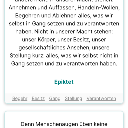
Annehmen und Auffassen, Handeln-Wollen,
Begehren und Ablehnen alles, was wir
selbst in Gang setzen und zu verantworten
haben. Nicht in unserer Macht stehen:
unser Körper, unser Besitz, unser
gesellschaftliches Ansehen, unsere
Stellung kurz: alles, was wir selbst nicht in
Gang setzen und zu verantworten haben.
Epiktet
Begehr
Besitz
Gang
Stellung
Verantworten
Denn Menschenaugen üben keine