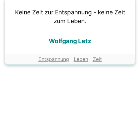
Keine Zeit zur Entspannung - keine Zeit
zum Leben.
Wolfgang Letz
Entspannung
Leben
Zeit