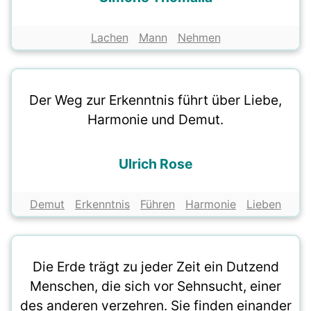
Lachen
Mann
Nehmen
Der Weg zur Erkenntnis führt über Liebe,
Harmonie und Demut.
Ulrich Rose
Demut
Erkenntnis
Führen
Harmonie
Lieben
Die Erde trägt zu jeder Zeit ein Dutzend
Menschen, die sich vor Sehnsucht, einer
des anderen verzehren. Sie finden einander