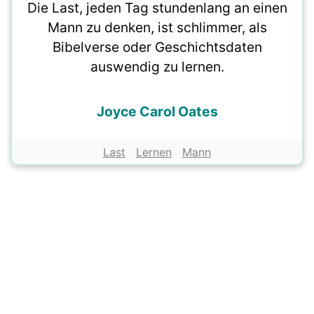
Die Last, jeden Tag stundenlang an einen
Mann zu denken, ist schlimmer, als
Bibelverse oder Geschichtsdaten
auswendig zu lernen.
Joyce Carol Oates
Last
Lernen
Mann