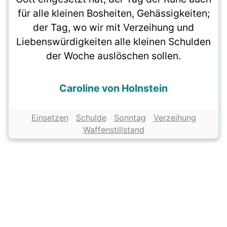
für alle kleinen Bosheiten, Gehässigkeiten;
der Tag, wo wir mit Verzeihung und
Liebenswürdigkeiten alle kleinen Schulden
der Woche auslöschen sollen.
Caroline von Holnstein
Einsetzen
Schulde
Sonntag
Verzeihung
Waffenstillstand