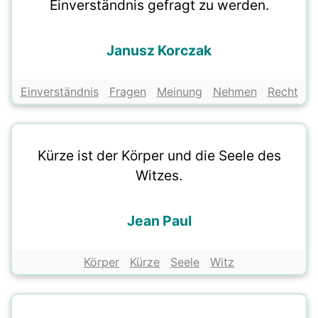
Einverständnis gefragt zu werden.
Janusz Korczak
Einverständnis
Fragen
Meinung
Nehmen
Recht
Kürze ist der Körper und die Seele des
Witzes.
Jean Paul
Körper
Kürze
Seele
Witz