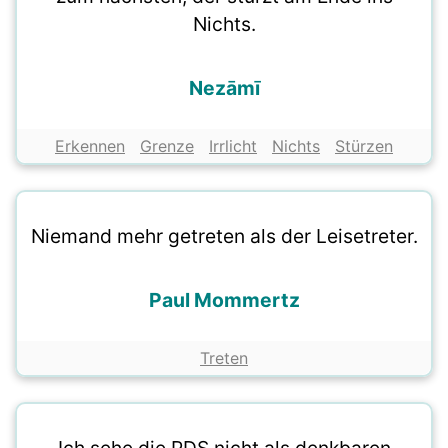
Nichts.
Nezāmī
Erkennen
Grenze
Irrlicht
Nichts
Stürzen
Niemand mehr getreten als der Leisetreter.
Paul Mommertz
Treten