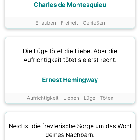
Charles de Montesquieu
Erlauben
Freiheit
Genießen
Die Lüge tötet die Liebe. Aber die
Aufrichtigkeit tötet sie erst recht.
Ernest Hemingway
Aufrichtigkeit
Lieben
Lüge
Töten
Neid ist die frevlerische Sorge um das Wohl
deines Nachbarn.