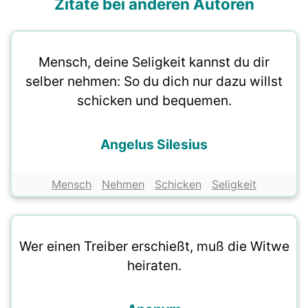
Zitate bei anderen Autoren
Mensch, deine Seligkeit kannst du dir
selber nehmen: So du dich nur dazu willst
schicken und bequemen.
Angelus Silesius
Mensch
Nehmen
Schicken
Seligkeit
Wer einen Treiber erschießt, muß die Witwe
heiraten.