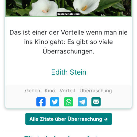
Das ist einer der Vorteile wenn man nie
ins Kino geht: Es gibt so viele
Überraschungen.
Edith Stein
Geben
Kino
Vorteil
Überraschung
Alle Zitate über Überraschung →