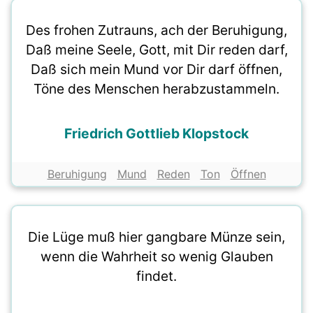
Des frohen Zutrauns, ach der Beruhigung,
Daß meine Seele, Gott, mit Dir reden darf,
Daß sich mein Mund vor Dir darf öffnen,
Töne des Menschen herabzustammeln.
Friedrich Gottlieb Klopstock
Beruhigung
Mund
Reden
Ton
Öffnen
Die Lüge muß hier gangbare Münze sein,
wenn die Wahrheit so wenig Glauben
findet.