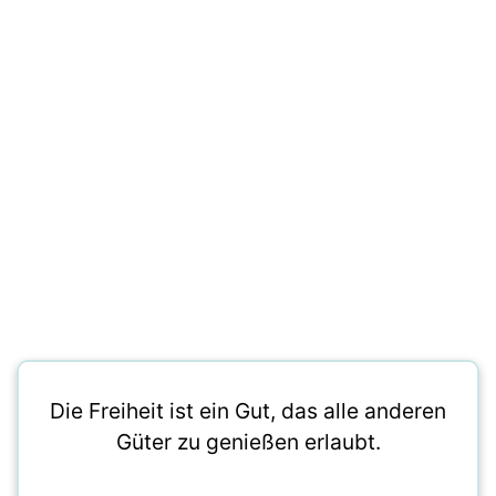
Die Freiheit ist ein Gut, das alle anderen
Güter zu genießen erlaubt.