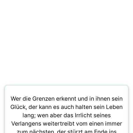
Wer die Grenzen erkennt und in ihnen sein
Glück, der kann es auch halten sein Leben
lang; wen aber das Irrlicht seines
Verlangens weitertreibt vom einen immer
zum nächsten, der stürzt am Ende ins