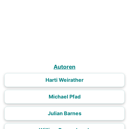
Autoren
Harti Weirather
Michael Pfad
Julian Barnes