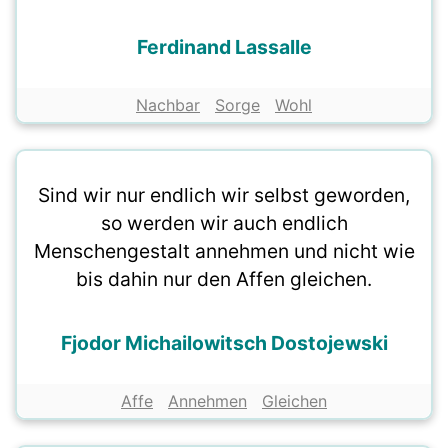
Ferdinand Lassalle
Nachbar
Sorge
Wohl
Sind wir nur endlich wir selbst geworden,
so werden wir auch endlich
Menschengestalt annehmen und nicht wie
bis dahin nur den Affen gleichen.
Fjodor Michailowitsch Dostojewski
Affe
Annehmen
Gleichen