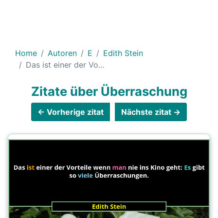
Home
Autoren
E
Edith Stein
Das ist einer der Vo...
Zitate über Überraschung
← Vorherige zitat
Nächste zitat →