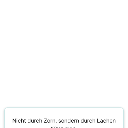
Nicht durch Zorn, sondern durch Lachen