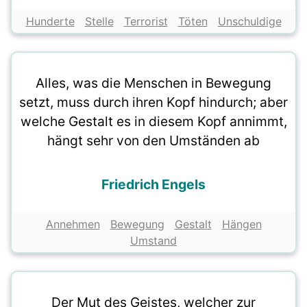
Hunderte
Stelle
Terrorist
Töten
Unschuldige
Alles, was die Menschen in Bewegung
setzt, muss durch ihren Kopf hindurch; aber
welche Gestalt es in diesem Kopf annimmt,
hängt sehr von den Umständen ab
Friedrich Engels
Annehmen
Bewegung
Gestalt
Hängen
Umstand
Der Mut des Geistes, welcher zur