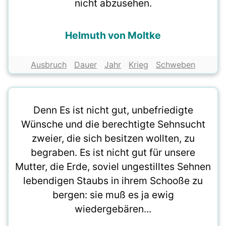
nicht abzusehen.
Helmuth von Moltke
Ausbruch
Dauer
Jahr
Krieg
Schweben
Denn Es ist nicht gut, unbefriedigte
Wünsche und die berechtigte Sehnsucht
zweier, die sich besitzen wollten, zu
begraben. Es ist nicht gut für unsere
Mutter, die Erde, soviel ungestilltes Sehnen
lebendigen Staubs in ihrem Schooße zu
bergen: sie muß es ja ewig
wiedergebären...