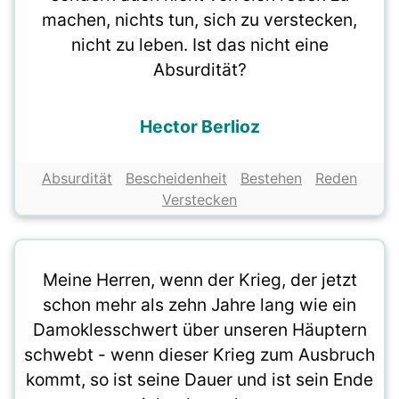
machen, nichts tun, sich zu verstecken,
nicht zu leben. Ist das nicht eine
Absurdität?
Hector Berlioz
Absurdität
Bescheidenheit
Bestehen
Reden
Verstecken
Meine Herren, wenn der Krieg, der jetzt
schon mehr als zehn Jahre lang wie ein
Damoklesschwert über unseren Häuptern
schwebt - wenn dieser Krieg zum Ausbruch
kommt, so ist seine Dauer und ist sein Ende