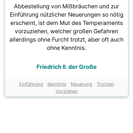
Abbestellung von Mißbräuchen und zur
Einführung nützlicher Neuerungen so nötig
erscheint, ist dem Mut des Temperaments
vorzuziehen, welcher großen Gefahren
allerdings ohne Furcht trotzt, aber oft auch
ohne Kenntnis.
Friedrich II. der Große
Einführung
Kenntnis
Neuerung
Trotzen
Vorziehen