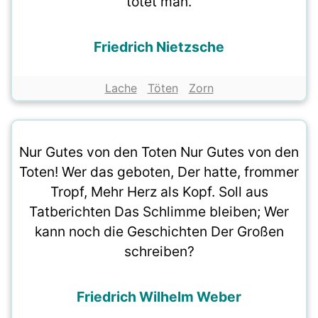
tötet man.
Friedrich Nietzsche
Lache
Töten
Zorn
Nur Gutes von den Toten Nur Gutes von den
Toten! Wer das geboten, Der hatte, frommer
Tropf, Mehr Herz als Kopf. Soll aus
Tatberichten Das Schlimme bleiben; Wer
kann noch die Geschichten Der Großen
schreiben?
Friedrich Wilhelm Weber