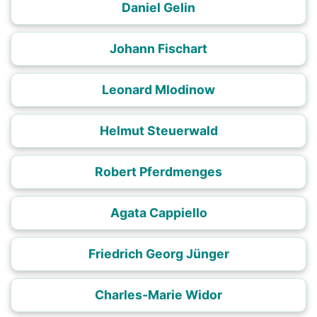
Daniel Gelin
Johann Fischart
Leonard Mlodinow
Helmut Steuerwald
Robert Pferdmenges
Agata Cappiello
Friedrich Georg Jünger
Charles-Marie Widor