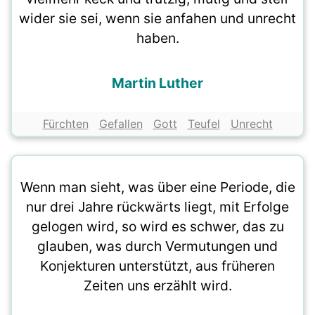
wider sie sei, wenn sie anfahen und unrecht
haben.
Martin Luther
Fürchten
Gefallen
Gott
Teufel
Unrecht
Wenn man sieht, was über eine Periode, die
nur drei Jahre rückwärts liegt, mit Erfolge
gelogen wird, so wird es schwer, das zu
glauben, was durch Vermutungen und
Konjekturen unterstützt, aus früheren
Zeiten uns erzählt wird.