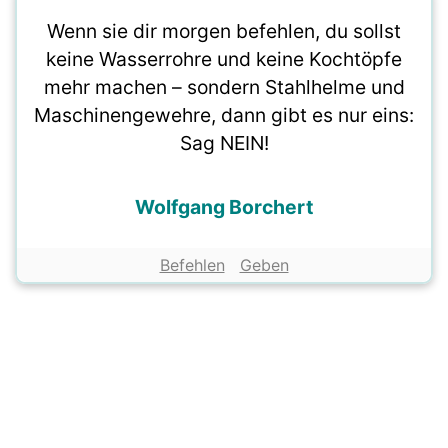
Wenn sie dir morgen befehlen, du sollst
keine Wasserrohre und keine Kochtöpfe
mehr machen – sondern Stahlhelme und
Maschinengewehre, dann gibt es nur eins:
Sag NEIN!
Wolfgang Borchert
Befehlen
Geben