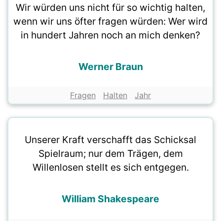
Wir würden uns nicht für so wichtig halten,
wenn wir uns öfter fragen würden: Wer wird
in hundert Jahren noch an mich denken?
Werner Braun
Fragen
Halten
Jahr
Unserer Kraft verschafft das Schicksal
Spielraum; nur dem Trägen, dem
Willenlosen stellt es sich entgegen.
William Shakespeare