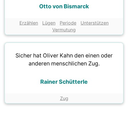
Otto von Bismarck
Erzählen
Lügen
Periode
Unterstützen
Vermutung
Sicher hat Oliver Kahn den einen oder
anderen menschlichen Zug.
Rainer Schütterle
Zug