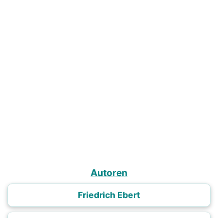
Autoren
Friedrich Ebert