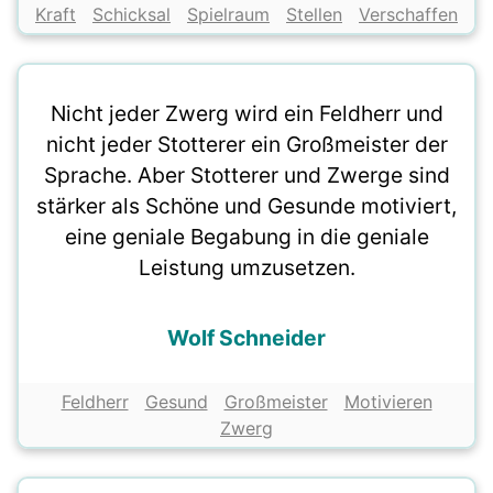
Kraft
Schicksal
Spielraum
Stellen
Verschaffen
Nicht jeder Zwerg wird ein Feldherr und
nicht jeder Stotterer ein Großmeister der
Sprache. Aber Stotterer und Zwerge sind
stärker als Schöne und Gesunde motiviert,
eine geniale Begabung in die geniale
Leistung umzusetzen.
Wolf Schneider
Feldherr
Gesund
Großmeister
Motivieren
Zwerg