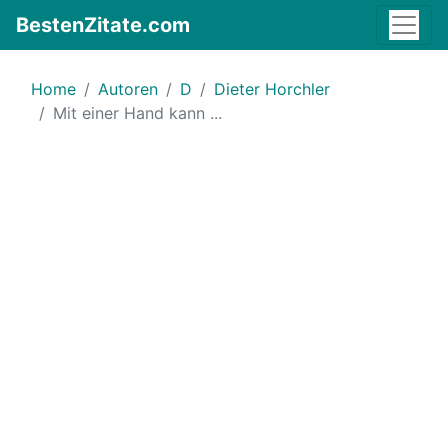
BestenZitate.com
Home
Autoren
D
Dieter Horchler
Mit einer Hand kann ...