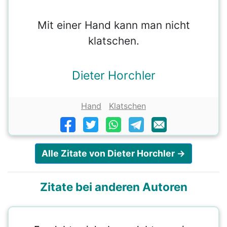
Mit einer Hand kann man nicht
klatschen.
Dieter Horchler
Hand
Klatschen
Alle Zitate von Dieter Horchler →
Zitate bei anderen Autoren