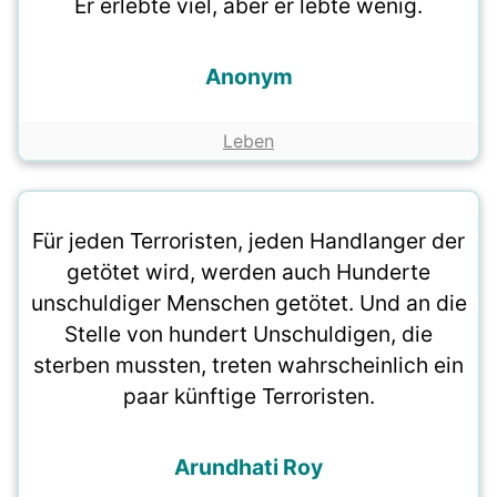
Er erlebte viel, aber er lebte wenig.
Anonym
Leben
Für jeden Terroristen, jeden Handlanger der
getötet wird, werden auch Hunderte
unschuldiger Menschen getötet. Und an die
Stelle von hundert Unschuldigen, die
sterben mussten, treten wahrscheinlich ein
paar künftige Terroristen.
Arundhati Roy