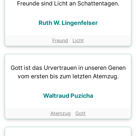
Freunde sind Licht an Schattentagen.
Ruth W. Lingenfelser
Freund
Licht
Gott ist das Urvertrauen in unseren Genen
vom ersten bis zum letzten Atemzug.
Waltraud Puzicha
Atemzug
Gott