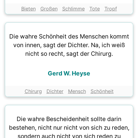
Bieten
Großen
Schlimme
Tote
Tropf
Die wahre Schönheit des Menschen kommt
von innen, sagt der Dichter. Na, ich weiß
nicht so recht, sagt der Chirurg.
Gerd W. Heyse
Chirurg
Dichter
Mensch
Schönheit
Die wahre Bescheidenheit sollte darin
bestehen, nicht nur nicht von sich zu reden,
sondern auch nicht von sich reden zu