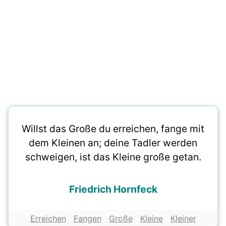
Willst das Große du erreichen, fange mit
dem Kleinen an; deine Tadler werden
schweigen, ist das Kleine große getan.
Friedrich Hornfeck
Erreichen
Fangen
Große
Kleine
Kleiner