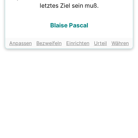
letztes Ziel sein muß.
Blaise Pascal
Anpassen
Bezweifeln
Einrichten
Urteil
Währen