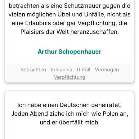
betrachten als eine Schutzmauer gegen die
vielen möglichen Übel und Unfälle, nicht als
eine Erlaubnis oder gar Verpflichtung, die
Plaisiers der Welt heranzuschaffen.
Arthur Schopenhauer
Betrachten
Erlaubnis
Unfall
Vermögen
Verpflichtung
Ich habe einen Deutschen geheiratet.
Jeden Abend ziehe ich mich wie Polen an,
und er überfällt mich.