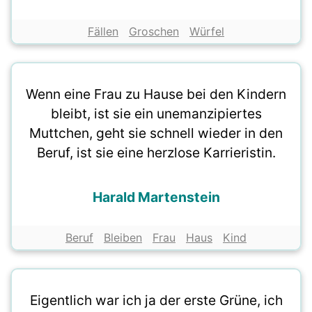
Fällen
Groschen
Würfel
Wenn eine Frau zu Hause bei den Kindern
bleibt, ist sie ein unemanzipiertes
Muttchen, geht sie schnell wieder in den
Beruf, ist sie eine herzlose Karrieristin.
Harald Martenstein
Beruf
Bleiben
Frau
Haus
Kind
Eigentlich war ich ja der erste Grüne, ich