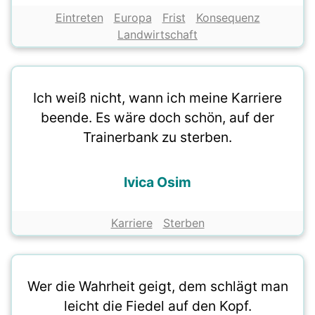
Eintreten
Europa
Frist
Konsequenz
Landwirtschaft
Ich weiß nicht, wann ich meine Karriere
beende. Es wäre doch schön, auf der
Trainerbank zu sterben.
Ivica Osim
Karriere
Sterben
Wer die Wahrheit geigt, dem schlägt man
leicht die Fiedel auf den Kopf.