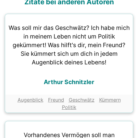
Zitate bei anderen Autoren
Was soll mir das Geschwätz? Ich habe mich
in meinem Leben nicht um Politik
gekümmert! Was hilft's dir, mein Freund?
Sie kümmert sich um dich in jedem
Augenblick deines Lebens!
Arthur Schnitzler
Augenblick
Freund
Geschwätz
Kümmern
Politik
Vorhandenes Vermögen soll man