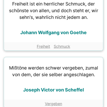
Freiheit ist ein herrlicher Schmuck, der
schönste von allen, und doch steht er, wir
sehn's, wahrlich nicht jedem an.
Johann Wolfgang von Goethe
Freiheit
Schmuck
Mißtöne werden schwer vergeben, zumal
von dem, der sie selber angeschlagen.
Joseph Victor von Scheffel
Vergeben