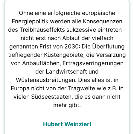
Ohne eine erfolgreiche europäische
Energiepolitik werden alle Konsequenzen
des Treibhauseffekts sukzessive eintreten -
nicht erst nach Ablauf der vielfach
genannten Frist von 2030: Die Überflutung
tiefliegender Küstengebiete, die Versalzung
von Anbauflächen, Ertragsverringerungen
der Landwirtschaft und
Wüstenausbreitungen. Dies alles ist in
Europa nicht von der Tragweite wie z.B. in
vielen Südseestaaten, die es dann nicht
mehr gibt.
Hubert Weinzierl