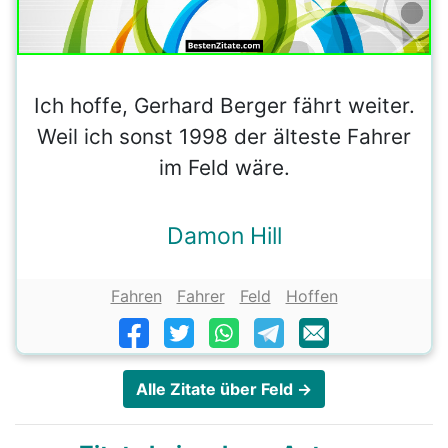
Ich hoffe, Gerhard Berger fährt weiter.
Weil ich sonst 1998 der älteste Fahrer
im Feld wäre.
Damon Hill
Fahren
Fahrer
Feld
Hoffen
Alle Zitate über Feld →