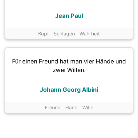
Jean Paul
Kopf
Schlagen
Wahrheit
Für einen Freund hat man vier Hände und
zwei Willen.
Johann Georg Albini
Freund
Hand
Wille