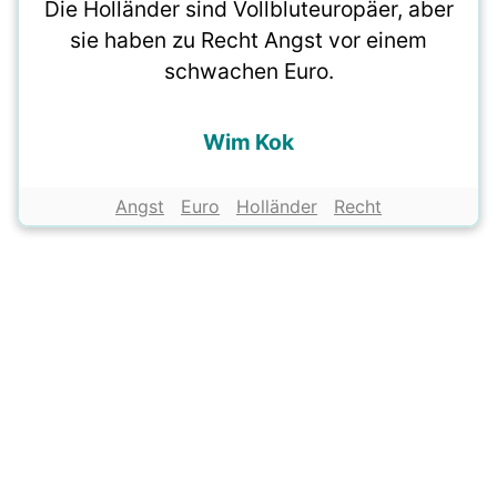
Die Holländer sind Vollbluteuropäer, aber
sie haben zu Recht Angst vor einem
schwachen Euro.
Wim Kok
Angst
Euro
Holländer
Recht