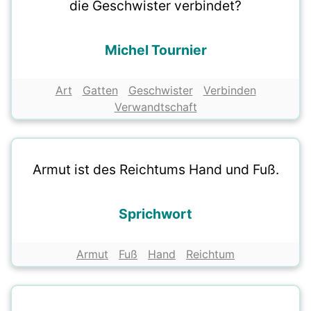
die Geschwister verbindet?
Michel Tournier
Art
Gatten
Geschwister
Verbinden
Verwandtschaft
Armut ist des Reichtums Hand und Fuß.
Sprichwort
Armut
Fuß
Hand
Reichtum