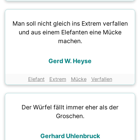
Man soll nicht gleich ins Extrem verfallen
und aus einem Elefanten eine Mücke
machen.
Gerd W. Heyse
Elefant
Extrem
Mücke
Verfallen
Der Würfel fällt immer eher als der
Groschen.
Gerhard Uhlenbruck