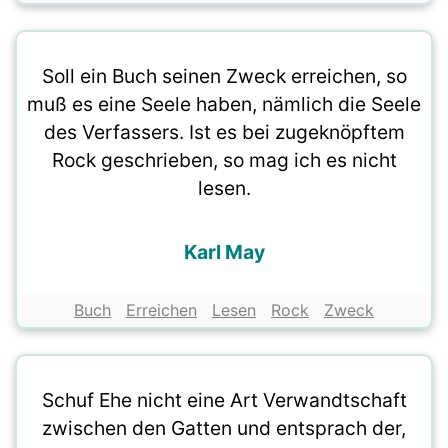
Soll ein Buch seinen Zweck erreichen, so
muß es eine Seele haben, nämlich die Seele
des Verfassers. Ist es bei zugeknöpftem
Rock geschrieben, so mag ich es nicht
lesen.
Karl May
Buch
Erreichen
Lesen
Rock
Zweck
Schuf Ehe nicht eine Art Verwandtschaft
zwischen den Gatten und entsprach der,