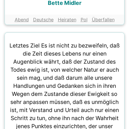
Bette Midler
Abend
Deutsche
Heiraten
Pol
Überfallen
Letztes Ziel Es ist nicht zu bezweifeln, daß
die Zeit dieses Lebens nur einen
Augenblick währt, daß der Zustand des
Todes ewig ist, von welcher Natur er auch
sein mag, und daß darum alle unsere
Handlungen und Gedanken sich in ihren
Wegen dem Zustande dieser Ewigkeit so
sehr anpassen müssen, daß es unmöglich
ist, mit Verstand und Urteil auch nur einen
Schritt zu tun, ohne ihn nach der Wahrheit
jenes Punktes einzurichten, der unser