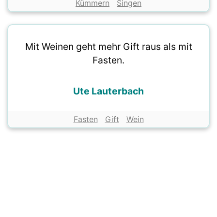
Kümmern
Singen
Mit Weinen geht mehr Gift raus als mit
Fasten.
Ute Lauterbach
Fasten
Gift
Wein