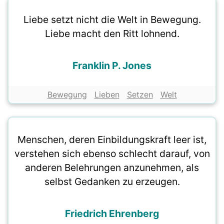
Liebe setzt nicht die Welt in Bewegung.
Liebe macht den Ritt lohnend.
Franklin P. Jones
Bewegung
Lieben
Setzen
Welt
Menschen, deren Einbildungskraft leer ist,
verstehen sich ebenso schlecht darauf, von
anderen Belehrungen anzunehmen, als
selbst Gedanken zu erzeugen.
Friedrich Ehrenberg