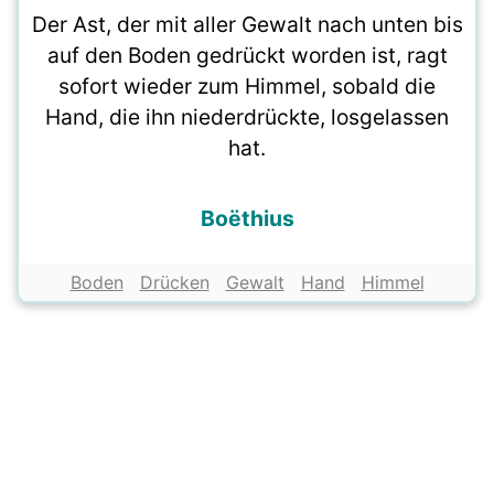
Der Ast, der mit aller Gewalt nach unten bis
auf den Boden gedrückt worden ist, ragt
sofort wieder zum Himmel, sobald die
Hand, die ihn niederdrückte, losgelassen
hat.
Boëthius
Boden
Drücken
Gewalt
Hand
Himmel