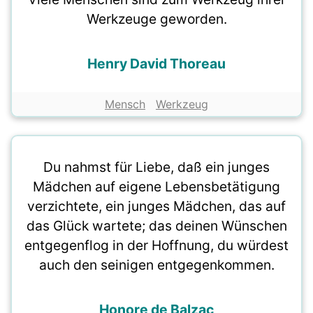
Werkzeuge geworden.
Henry David Thoreau
Mensch
Werkzeug
Du nahmst für Liebe, daß ein junges
Mädchen auf eigene Lebensbetätigung
verzichtete, ein junges Mädchen, das auf
das Glück wartete; das deinen Wünschen
entgegenflog in der Hoffnung, du würdest
auch den seinigen entgegenkommen.
Honore de Balzac