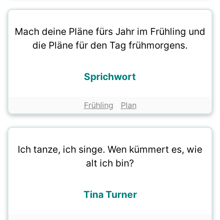
Mach deine Pläne fürs Jahr im Frühling und
die Pläne für den Tag frühmorgens.
Sprichwort
Frühling
Plan
Ich tanze, ich singe. Wen kümmert es, wie
alt ich bin?
Tina Turner