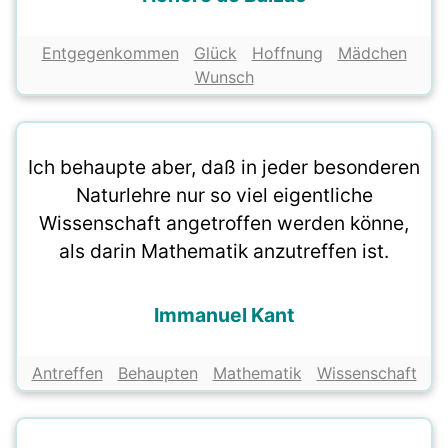
Entgegenkommen
Glück
Hoffnung
Mädchen
Wunsch
Ich behaupte aber, daß in jeder besonderen
Naturlehre nur so viel eigentliche
Wissenschaft angetroffen werden könne,
als darin Mathematik anzutreffen ist.
Immanuel Kant
Antreffen
Behaupten
Mathematik
Wissenschaft