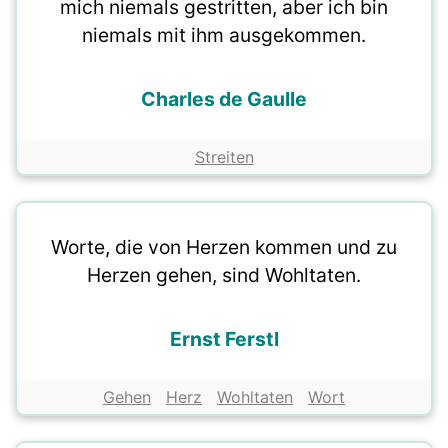
mich niemals gestritten, aber ich bin
niemals mit ihm ausgekommen.
Charles de Gaulle
Streiten
Worte, die von Herzen kommen und zu
Herzen gehen, sind Wohltaten.
Ernst Ferstl
Gehen
Herz
Wohltaten
Wort