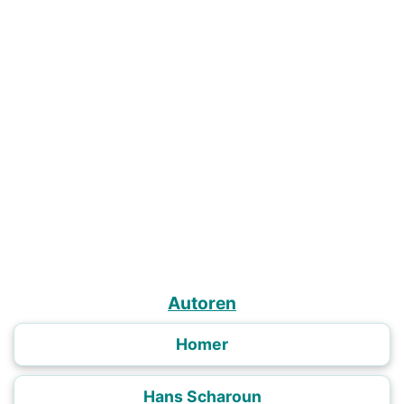
Autoren
Homer
Hans Scharoun