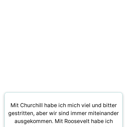
Mit Churchill habe ich mich viel und bitter
gestritten, aber wir sind immer miteinander
ausgekommen. Mit Roosevelt habe ich