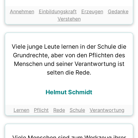
Annehmen
Einbildungskraft
Erzeugen
Gedanke
Verstehen
Viele junge Leute lernen in der Schule die
Grundrechte, aber von den Pflichten des
Menschen und seiner Verantwortung ist
selten die Rede.
Helmut Schmidt
Lernen
Pflicht
Rede
Schule
Verantwortung
Viele Menschen sind zum Werkzeug ihrer