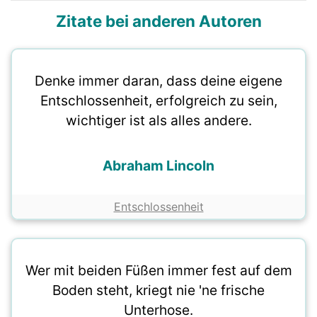
Zitate bei anderen Autoren
Denke immer daran, dass deine eigene
Entschlossenheit, erfolgreich zu sein,
wichtiger ist als alles andere.
Abraham Lincoln
Entschlossenheit
Wer mit beiden Füßen immer fest auf dem
Boden steht, kriegt nie 'ne frische
Unterhose.