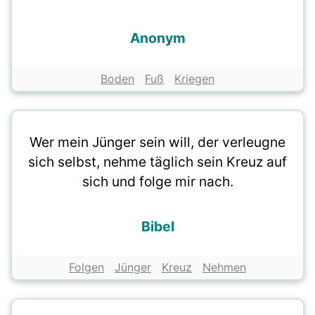
Anonym
Boden
Fuß
Kriegen
Wer mein Jünger sein will, der verleugne
sich selbst, nehme täglich sein Kreuz auf
sich und folge mir nach.
Bibel
Folgen
Jünger
Kreuz
Nehmen