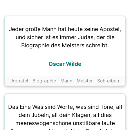
Jeder große Mann hat heute seine Apostel,
und sicher ist es immer Judas, der die
Biographie des Meisters schreibt.
Oscar Wilde
Apostel
Biographie
Mann
Meister
Schreiben
Das Eine Was sind Worte, was sind Töne, all
dein Jubeln, all dein Klagen, all dies
meereswogenschöne unstillbare laute