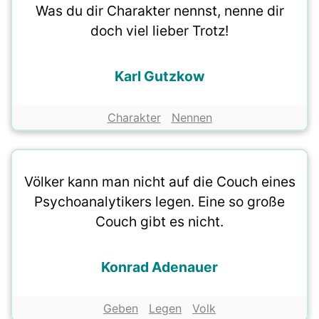
Was du dir Charakter nennst, nenne dir
doch viel lieber Trotz!
Karl Gutzkow
Charakter
Nennen
Völker kann man nicht auf die Couch eines
Psychoanalytikers legen. Eine so große
Couch gibt es nicht.
Konrad Adenauer
Geben
Legen
Volk