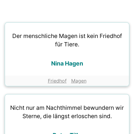
Der menschliche Magen ist kein Friedhof
für Tiere.
Nina Hagen
Friedhof
Magen
Nicht nur am Nachthimmel bewundern wir
Sterne, die längst erloschen sind.