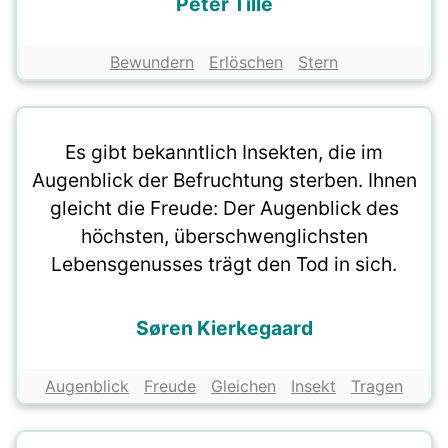
Peter Tille
Bewundern
Erlöschen
Stern
Es gibt bekanntlich Insekten, die im
Augenblick der Befruchtung sterben. Ihnen
gleicht die Freude: Der Augenblick des
höchsten, überschwenglichsten
Lebensgenusses trägt den Tod in sich.
Søren Kierkegaard
Augenblick
Freude
Gleichen
Insekt
Tragen