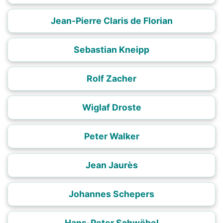
Jean-Pierre Claris de Florian
Sebastian Kneipp
Rolf Zacher
Wiglaf Droste
Peter Walker
Jean Jaurès
Johannes Schepers
Hans-Peter Schwöbel