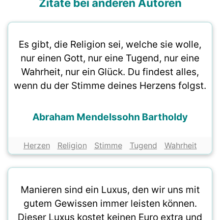
Zitate bei anderen Autoren
Es gibt, die Religion sei, welche sie wolle,
nur einen Gott, nur eine Tugend, nur eine
Wahrheit, nur ein Glück. Du findest alles,
wenn du der Stimme deines Herzens folgst.
Abraham Mendelssohn Bartholdy
Herzen
Religion
Stimme
Tugend
Wahrheit
Manieren sind ein Luxus, den wir uns mit
gutem Gewissen immer leisten können.
Dieser Luxus kostet keinen Euro extra und