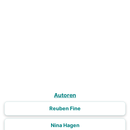
Autoren
Reuben Fine
Nina Hagen