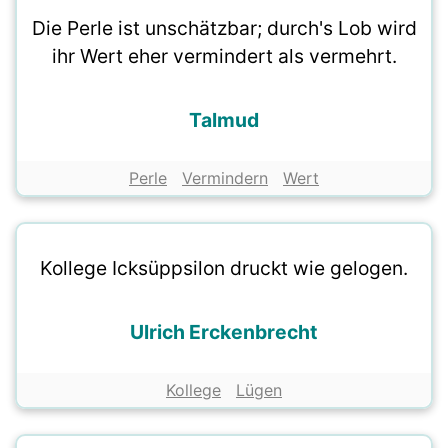
Die Perle ist unschätzbar; durch's Lob wird
ihr Wert eher vermindert als vermehrt.
Talmud
Perle
Vermindern
Wert
Kollege Icksüppsilon druckt wie gelogen.
Ulrich Erckenbrecht
Kollege
Lügen