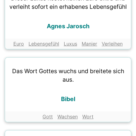
verleiht sofort ein erhabenes Lebensgefühl
Agnes Jarosch
Euro
Lebensgefühl
Luxus
Manier
Verleihen
Das Wort Gottes wuchs und breitete sich
aus.
Bibel
Gott
Wachsen
Wort