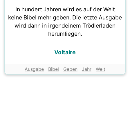
In hundert Jahren wird es auf der Welt
keine Bibel mehr geben. Die letzte Ausgabe
wird dann in irgendeinem Trödlerladen
herumliegen.
Voltaire
Ausgabe
Bibel
Geben
Jahr
Welt