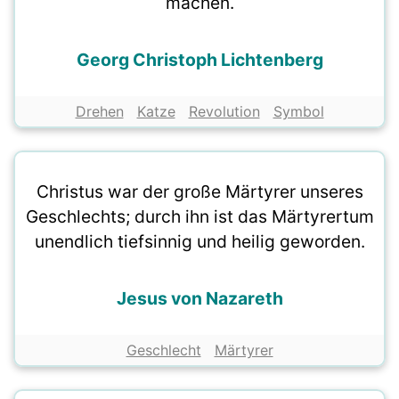
machen.
Georg Christoph Lichtenberg
Drehen
Katze
Revolution
Symbol
Christus war der große Märtyrer unseres
Geschlechts; durch ihn ist das Märtyrertum
unendlich tiefsinnig und heilig geworden.
Jesus von Nazareth
Geschlecht
Märtyrer