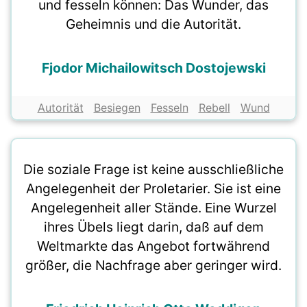
und fesseln können: Das Wunder, das
Geheimnis und die Autorität.
Fjodor Michailowitsch Dostojewski
Autorität
Besiegen
Fesseln
Rebell
Wund
Die soziale Frage ist keine ausschließliche
Angelegenheit der Proletarier. Sie ist eine
Angelegenheit aller Stände. Eine Wurzel
ihres Übels liegt darin, daß auf dem
Weltmarkte das Angebot fortwährend
größer, die Nachfrage aber geringer wird.