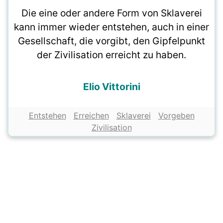
Die eine oder andere Form von Sklaverei
kann immer wieder entstehen, auch in einer
Gesellschaft, die vorgibt, den Gipfelpunkt
der Zivilisation erreicht zu haben.
Elio Vittorini
Entstehen
Erreichen
Sklaverei
Vorgeben
Zivilisation