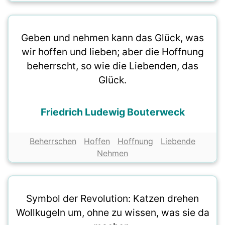
Geben und nehmen kann das Glück, was
wir hoffen und lieben; aber die Hoffnung
beherrscht, so wie die Liebenden, das
Glück.
Friedrich Ludewig Bouterweck
Beherrschen
Hoffen
Hoffnung
Liebende
Nehmen
Symbol der Revolution: Katzen drehen
Wollkugeln um, ohne zu wissen, was sie da