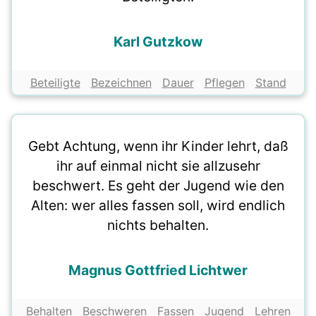
Karl Gutzkow
Beteiligte
Bezeichnen
Dauer
Pflegen
Stand
Gebt Achtung, wenn ihr Kinder lehrt, daß
ihr auf einmal nicht sie allzusehr
beschwert. Es geht der Jugend wie den
Alten: wer alles fassen soll, wird endlich
nichts behalten.
Magnus Gottfried Lichtwer
Behalten
Beschweren
Fassen
Jugend
Lehren