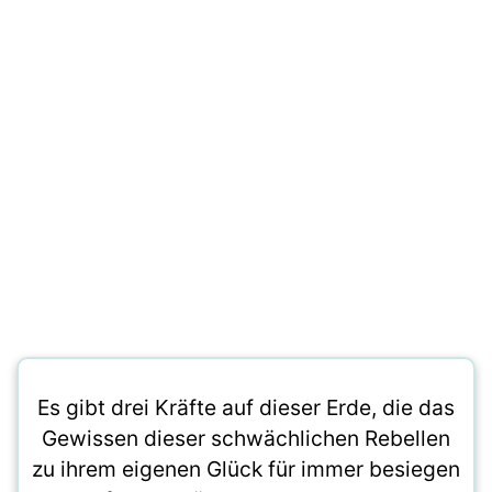
Es gibt drei Kräfte auf dieser Erde, die das
Gewissen dieser schwächlichen Rebellen
zu ihrem eigenen Glück für immer besiegen