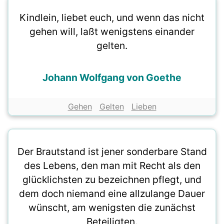
Kindlein, liebet euch, und wenn das nicht
gehen will, laßt wenigstens einander
gelten.
Johann Wolfgang von Goethe
Gehen
Gelten
Lieben
Der Brautstand ist jener sonderbare Stand
des Lebens, den man mit Recht als den
glücklichsten zu bezeichnen pflegt, und
dem doch niemand eine allzulange Dauer
wünscht, am wenigsten die zunächst
Beteiligten.