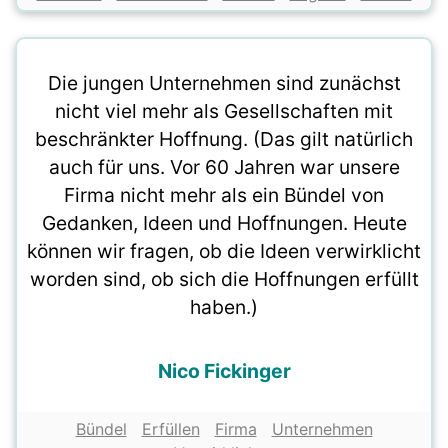
Die jungen Unternehmen sind zunächst
nicht viel mehr als Gesellschaften mit
beschränkter Hoffnung. (Das gilt natürlich
auch für uns. Vor 60 Jahren war unsere
Firma nicht mehr als ein Bündel von
Gedanken, Ideen und Hoffnungen. Heute
können wir fragen, ob die Ideen verwirklicht
worden sind, ob sich die Hoffnungen erfüllt
haben.)
Nico Fickinger
Bündel
Erfüllen
Firma
Unternehmen