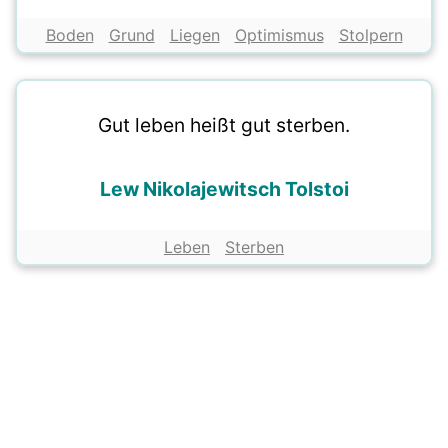
Boden
Grund
Liegen
Optimismus
Stolpern
Gut leben heißt gut sterben.
Lew Nikolajewitsch Tolstoi
Leben
Sterben