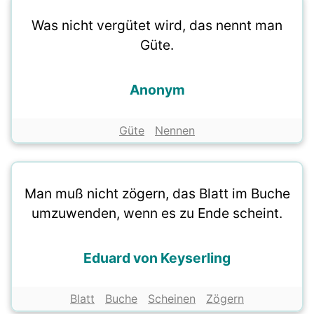
Was nicht vergütet wird, das nennt man
Güte.
Anonym
Güte
Nennen
Man muß nicht zögern, das Blatt im Buche
umzuwenden, wenn es zu Ende scheint.
Eduard von Keyserling
Blatt
Buche
Scheinen
Zögern