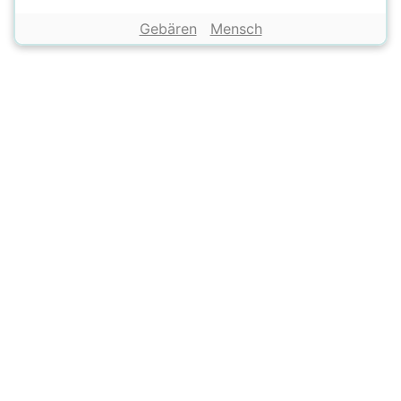
Gebären
Mensch