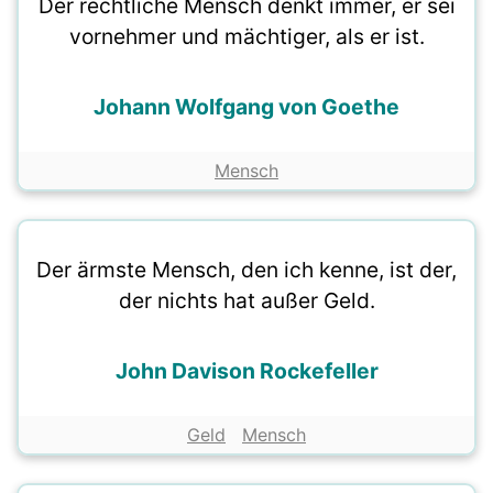
Der rechtliche Mensch denkt immer, er sei
vornehmer und mächtiger, als er ist.
Johann Wolfgang von Goethe
Mensch
Der ärmste Mensch, den ich kenne, ist der,
der nichts hat außer Geld.
John Davison Rockefeller
Geld
Mensch