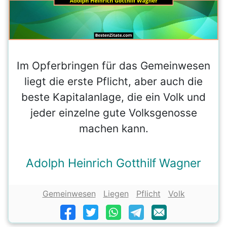
Im Opferbringen für das Gemeinwesen
liegt die erste Pflicht, aber auch die
beste Kapitalanlage, die ein Volk und
jeder einzelne gute Volksgenosse
machen kann.
Adolph Heinrich Gotthilf Wagner
Gemeinwesen
Liegen
Pflicht
Volk