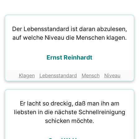
Der Lebensstandard ist daran abzulesen,
auf welche Niveau die Menschen klagen.
Ernst Reinhardt
Klagen
Lebensstandard
Mensch
Niveau
Er lacht so dreckig, daß man ihn am
liebsten in die nächste Schnellreinigung
schicken möchte.