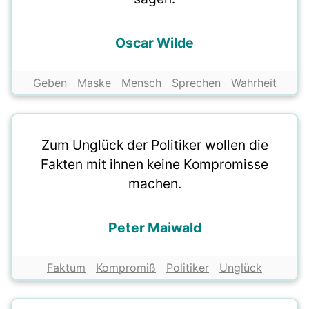
Oscar Wilde
Geben
Maske
Mensch
Sprechen
Wahrheit
Zum Unglück der Politiker wollen die
Fakten mit ihnen keine Kompromisse
machen.
Peter Maiwald
Faktum
Kompromiß
Politiker
Unglück