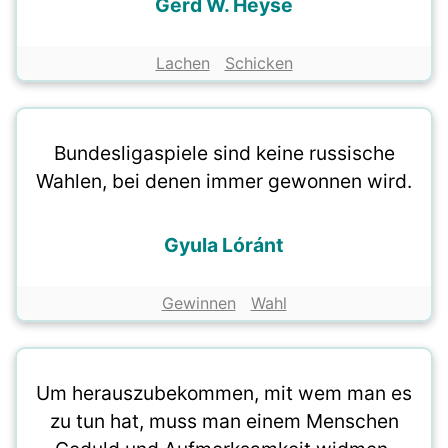
Gerd W. Heyse
Lachen
Schicken
Bundesligaspiele sind keine russische
Wahlen, bei denen immer gewonnen wird.
Gyula Lóránt
Gewinnen
Wahl
Um herauszubekommen, mit wem man es
zu tun hat, muss man einem Menschen