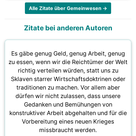
Alle Zitate über Gemeinwesen →
Zitate bei anderen Autoren
Es gäbe genug Geld, genug Arbeit, genug
zu essen, wenn wir die Reichtümer der Welt
richtig verteilen würden, statt uns zu
Sklaven starrer Wirtschaftsdoktrinen oder
traditionen zu machen. Vor allem aber
dürfen wir nicht zulassen, dass unsere
Gedanken und Bemühungen von
konstruktiver Arbeit abgehalten und für die
Vorbereitung eines neuen Krieges
missbraucht werden.