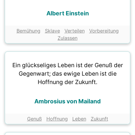
Albert Einstein
Bemühung
Sklave
Verteilen
Vorbereitung
Zulassen
Ein glückseliges Leben ist der Genuß der
Gegenwart; das ewige Leben ist die
Hoffnung der Zukunft.
Ambrosius von Mailand
Genuß
Hoffnung
Leben
Zukunft