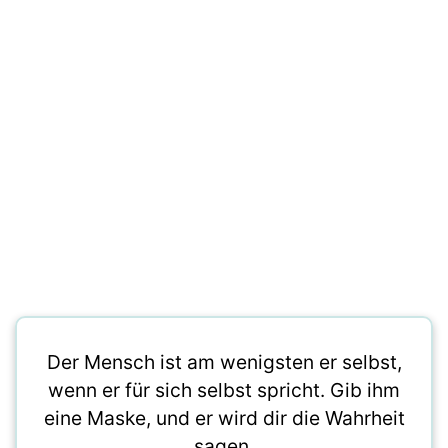
Der Mensch ist am wenigsten er selbst,
wenn er für sich selbst spricht. Gib ihm
eine Maske, und er wird dir die Wahrheit
sagen.