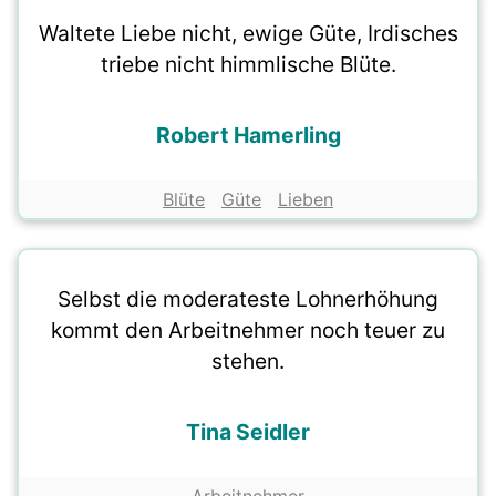
Waltete Liebe nicht, ewige Güte, Irdisches
triebe nicht himmlische Blüte.
Robert Hamerling
Blüte
Güte
Lieben
Selbst die moderateste Lohnerhöhung
kommt den Arbeitnehmer noch teuer zu
stehen.
Tina Seidler