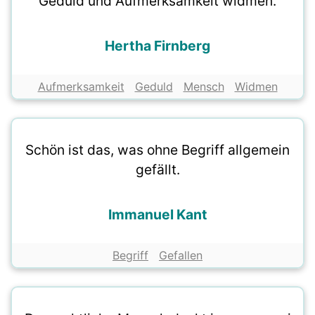
Geduld und Aufmerksamkeit widmen.
Hertha Firnberg
Aufmerksamkeit
Geduld
Mensch
Widmen
Schön ist das, was ohne Begriff allgemein
gefällt.
Immanuel Kant
Begriff
Gefallen