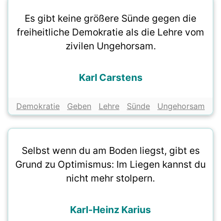
Es gibt keine größere Sünde gegen die
freiheitliche Demokratie als die Lehre vom
zivilen Ungehorsam.
Karl Carstens
Demokratie
Geben
Lehre
Sünde
Ungehorsam
Selbst wenn du am Boden liegst, gibt es
Grund zu Optimismus: Im Liegen kannst du
nicht mehr stolpern.
Karl-Heinz Karius