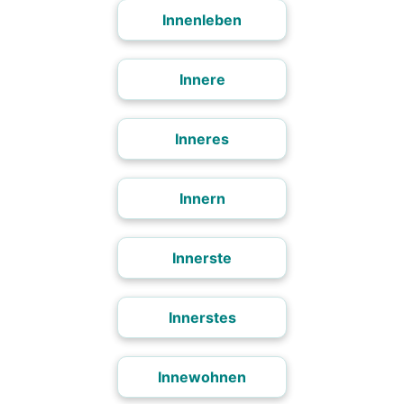
Innenleben
Innere
Inneres
Innern
Innerste
Innerstes
Innewohnen