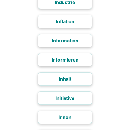
Industrie
Inflation
Information
Informieren
Inhalt
Initiative
Innen