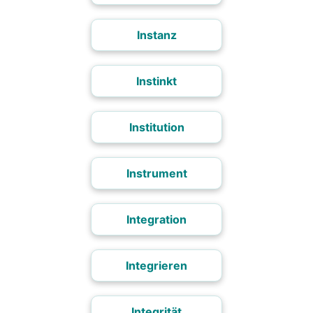
Instanz
Instinkt
Institution
Instrument
Integration
Integrieren
Integrität