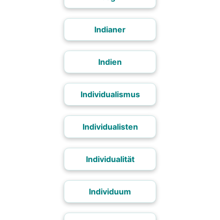
Indianer
Indien
Individualismus
Individualisten
Individualität
Individuum