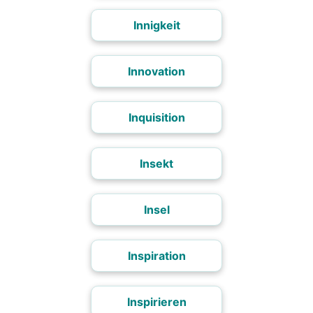
Innigkeit
Innovation
Inquisition
Insekt
Insel
Inspiration
Inspirieren