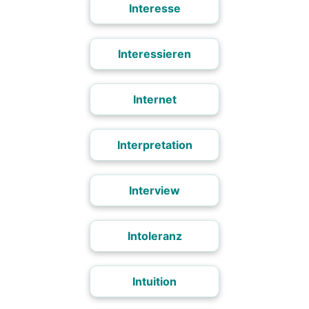
Interesse
Interessieren
Internet
Interpretation
Interview
Intoleranz
Intuition