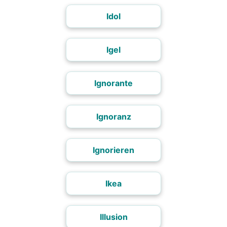
Idol
Igel
Ignorante
Ignoranz
Ignorieren
Ikea
Illusion