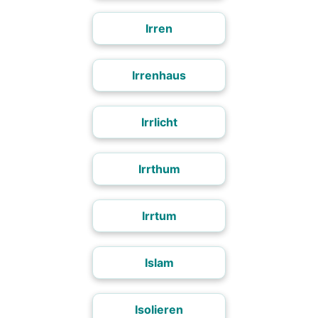
Irren
Irrenhaus
Irrlicht
Irrthum
Irrtum
Islam
Isolieren