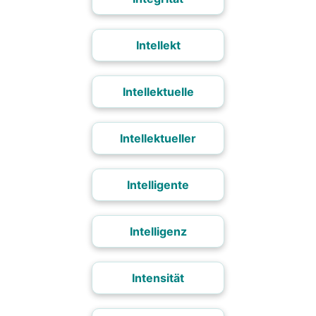
Intellekt
Intellektuelle
Intellektueller
Intelligente
Intelligenz
Intensität