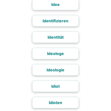
Idee
Identifizieren
Identität
Ideologe
Ideologie
Idiot
Idioten