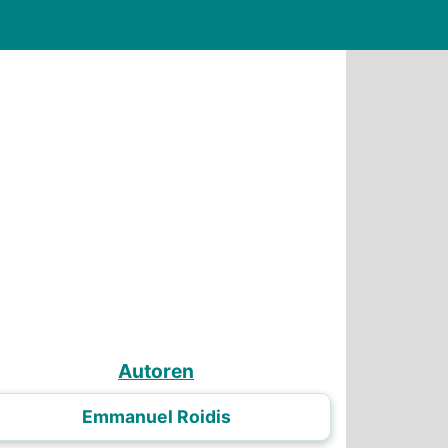
Autoren
Emmanuel Roidis