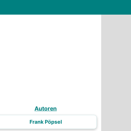
Autoren
Frank Pöpsel