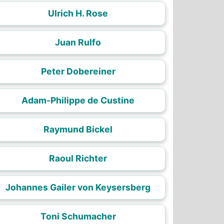
Ulrich H. Rose
Juan Rulfo
Peter Dobereiner
Adam-Philippe de Custine
Raymund Bickel
Raoul Richter
Johannes Gailer von Keysersberg
Toni Schumacher