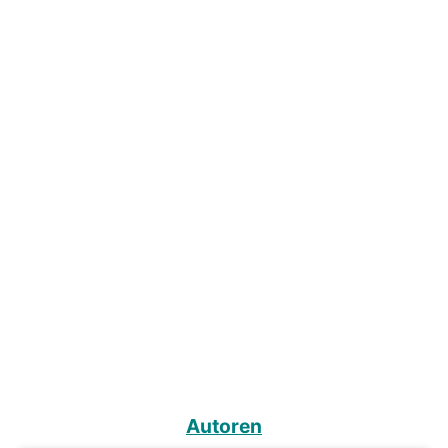
Autoren