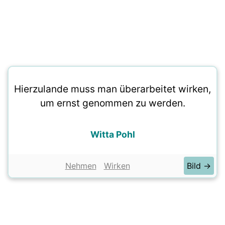
Hierzulande muss man überarbeitet wirken,
um ernst genommen zu werden.
Witta Pohl
Nehmen
Wirken
Bild →