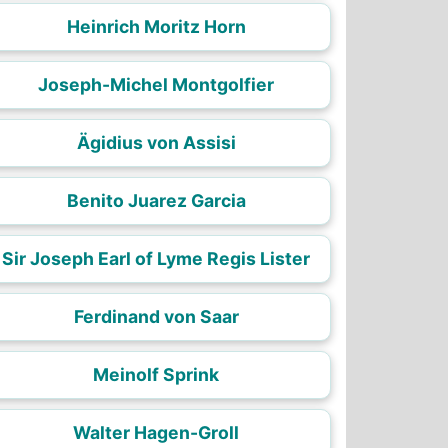
Heinrich Moritz Horn
Joseph-Michel Montgolfier
Ägidius von Assisi
Benito Juarez Garcia
Sir Joseph Earl of Lyme Regis Lister
Ferdinand von Saar
Meinolf Sprink
Walter Hagen-Groll