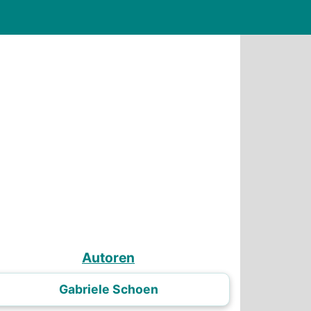
Autoren
Gabriele Schoen