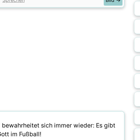
Sprechen
Bild →
 bewahrheitet sich immer wieder: Es gibt
ott im Fußball!