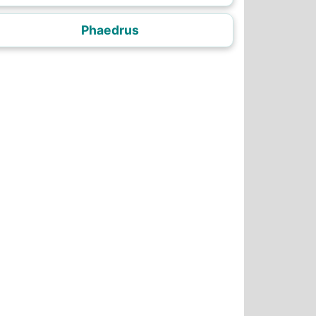
Phaedrus