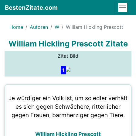
BestenZitate.com
Home
Autoren
W
William Hickling Prescott
William Hickling Prescott Zitate
Zitat Bild
1
Je würdiger ein Volk ist, um so edler verhält
es sich gegen Schwächere, ritterlicher
gegen Frauen, barmherziger gegen Tiere.
William Hickling Prescott